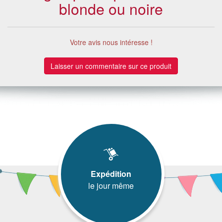
blonde ou noire
Votre avis nous intéresse !
Laisser un commentaire sur ce produit
Expédition
le jour même