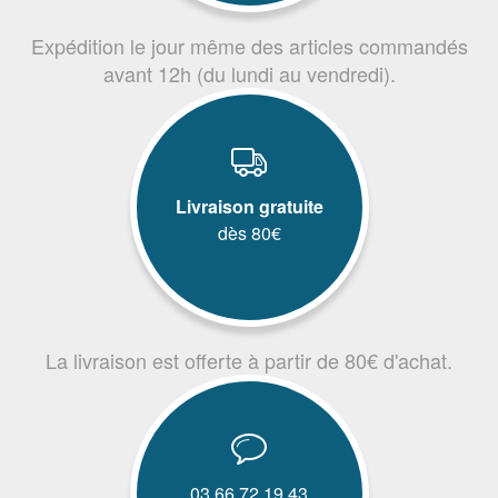
Expédition le jour même des articles commandés
avant 12h (du lundi au vendredi).
Livraison gratuite
dès 80€
La livraison est offerte à partir de 80€ d'achat.
03.66.72.19.43