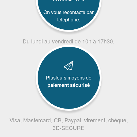
On vous recontacte par
téléphone.
Du lundi au vendredi de 10h à 17h30.
Plusieurs moyens de
paiement sécurisé
Visa, Mastercard, CB, Paypal, virement, chèque,
3D-SECURE