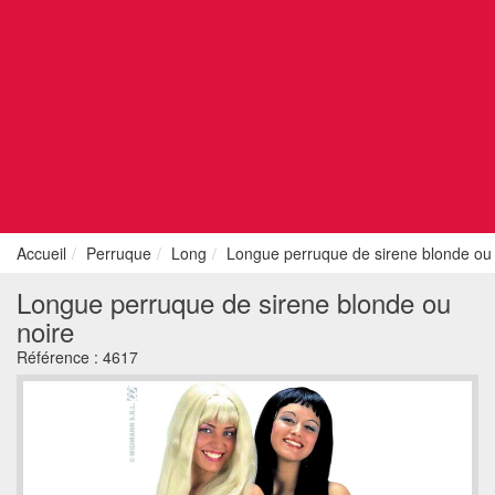
Accueil
Perruque
Long
Longue perruque de sirene blonde ou 
Longue perruque de sirene blonde ou
noire
Référence :
4617