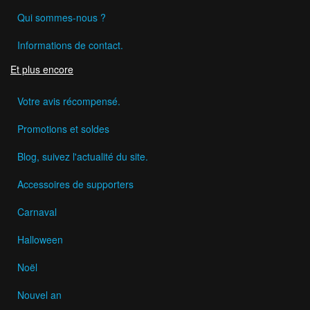
Qui sommes-nous ?
Informations de contact.
Et plus encore
Votre avis récompensé.
Promotions et soldes
Blog, suivez l'actualité du site.
Accessoires de supporters
Carnaval
Halloween
Noël
Nouvel an