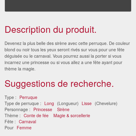
Description du produit.
Devenez la plus belle des sirène avec cette perruque. De couleur
blond ou noir tous les yeux seront rivés sur vous pour une fête
déguisée ou le carnaval. Vous pourrez aussi la porter si vous
incarnez une princesse ou si vous allez a une fête ayant pour
thème la magie.
Suggestions de recherche.
Type :
Perruque
Type de perruque :
Long
(Longueur)
Lisse
(Chevelure)
Personnage :
Princesse
Sirène
Thème :
Conte de fée
Magie & sorcellerie
Fête :
Carnaval
Pour
Femme