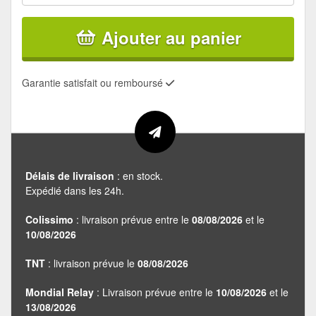
Ajouter au panier
Garantie satisfait ou remboursé
Délais de livraison
: en stock.
Expédié dans les 24h.
Colissimo
: livraison prévue entre le
08/08/2026
et le
10/08/2026
TNT
: livraison prévue le
08/08/2026
Mondial Relay
: Livraison prévue entre le
10/08/2026
et le
13/08/2026