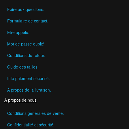
Foire aux questions.
Formulaire de contact.
Etre appelé.
Mot de passe oublié
Conditions de retour.
Guide des tailles.
Info paiement sécurisé.
A propos de la livraison.
A propos de nous
Conditions générales de vente.
Confidentialité et sécurité.