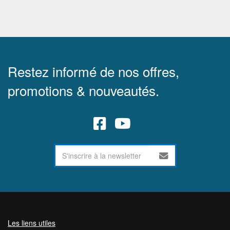
Restez informé de nos offres,
promotions & nouveautés.
Les liens utiles