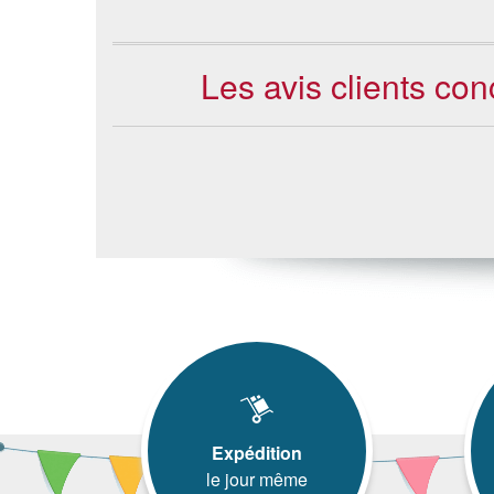
Les avis clients co
Expédition
le jour même