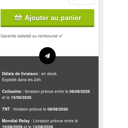
Ajouter au panier
Garantie satisfait ou remboursé
Délais de livraison
: en stock.
Expédié dans les 24h.
Colissimo
: livraison prévue entre le
08/08/2026
et le
10/08/2026
TNT
: livraison prévue le
08/08/2026
Mondial Relay
: Livraison prévue entre le
10/08/2026
et le
13/08/2026