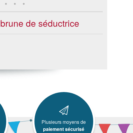
 brune de séductrice
Plusieurs moyens de
paiement sécurisé