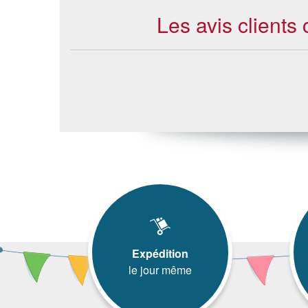
Les avis clients
Expédition
le jour même