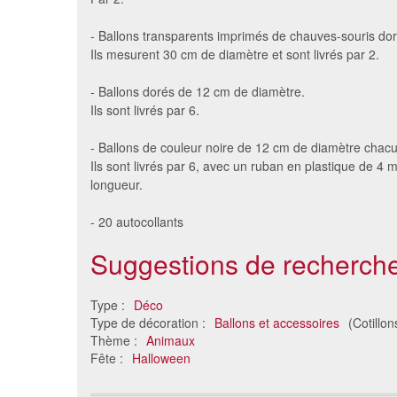
- Ballons transparents imprimés de chauves-souris do
Ils mesurent 30 cm de diamètre et sont livrés par 2.
- Ballons dorés de 12 cm de diamètre.
Ils sont livrés par 6.
- Ballons de couleur noire de 12 cm de diamètre chacu
Ils sont livrés par 6, avec un ruban en plastique de 4 
longueur.
- 20 autocollants
Suggestions de recherche
Type :
Déco
Type de décoration :
Ballons et accessoires
(Cotillon
Thème :
Animaux
Fête :
Halloween