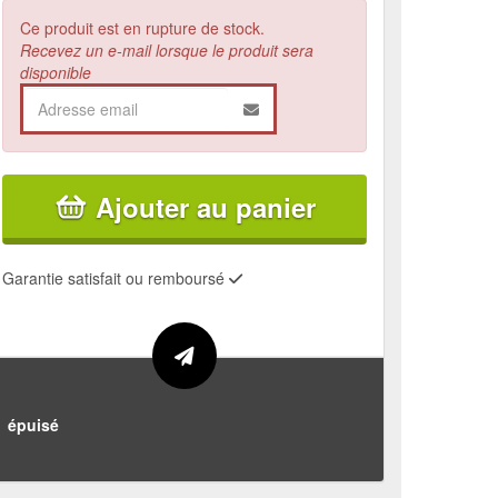
Ce produit est en rupture de stock.
Recevez un e-mail lorsque le produit sera
disponible
Ajouter au panier
Garantie satisfait ou remboursé
épuisé