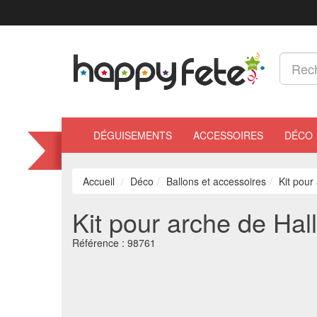
DÉGUISEMENTS
ACCESSOIRES
DÉCO
Accueil
Déco
Ballons et accessoires
Kit pour
Kit pour arche de Hal
Référence :
98761