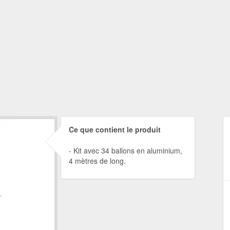
Ce que contient le produit
Kit avec 34 ballons en aluminium,
4 mètres de long.