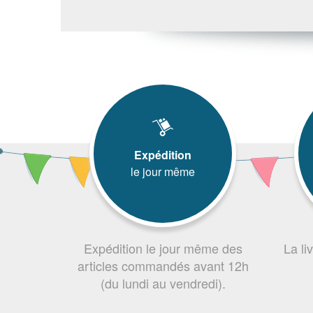
Expédition
le jour même
Expédition le jour même des
La li
articles commandés avant 12h
(du lundi au vendredi).