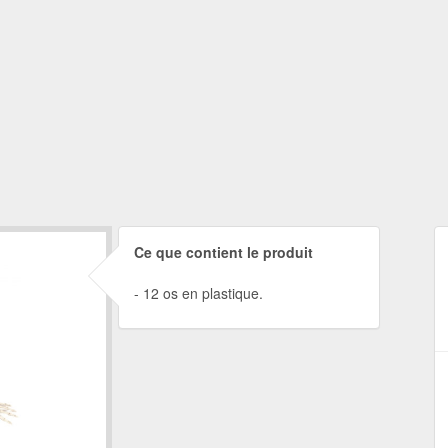
Ce que contient le produit
12 os en plastique.