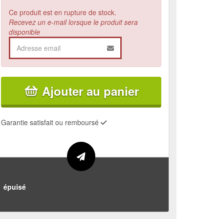
Ce produit est en rupture de stock.
Recevez un e-mail lorsque le produit sera
disponible
Ajouter au panier
Garantie satisfait ou remboursé
épuisé