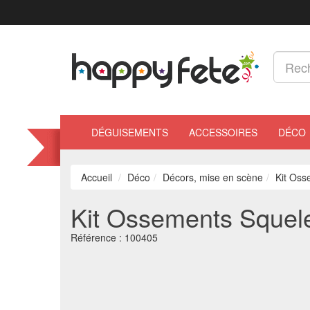
DÉGUISEMENTS
ACCESSOIRES
DÉCO
Accueil
Déco
Décors, mise en scène
Kit Oss
Kit Ossements Squele
Référence :
100405