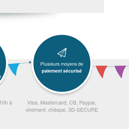
Plusieurs moyens de
paiement sécurisé
r
 10h à
Visa, Mastercard, CB, Paypal,
virement, chèque, 3D-SECURE