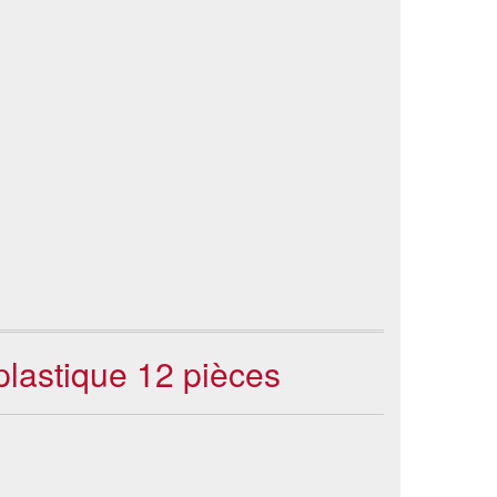
plastique 12 pièces