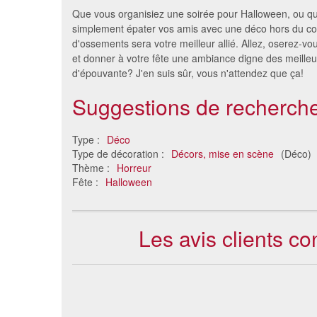
Que vous organisiez une soirée pour Halloween, ou qu
simplement épater vos amis avec une déco hors du co
d'ossements sera votre meilleur allié. Allez, oserez-vou
et donner à votre fête une ambiance digne des meilleu
d'épouvante? J'en suis sûr, vous n'attendez que ça!
Suggestions de recherche
Type :
Déco
Type de décoration :
Décors, mise en scène
(Déco)
Thème :
Horreur
Fête :
Halloween
Les avis clients c