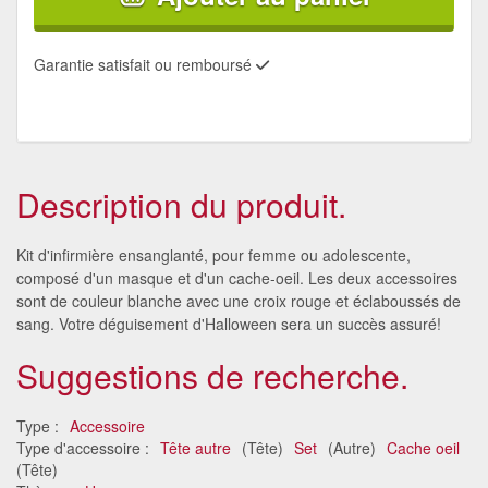
Garantie satisfait ou remboursé
Description du produit.
Kit d'infirmière ensanglanté, pour femme ou adolescente,
composé d'un masque et d'un cache-oeil. Les deux accessoires
sont de couleur blanche avec une croix rouge et éclaboussés de
sang. Votre déguisement d'Halloween sera un succès assuré!
Suggestions de recherche.
Type :
Accessoire
Type d'accessoire :
Tête autre
(Tête)
Set
(Autre)
Cache oeil
(Tête)