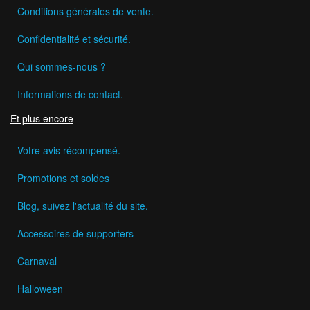
Conditions générales de vente.
Confidentialité et sécurité.
Qui sommes-nous ?
Informations de contact.
Et plus encore
Votre avis récompensé.
Promotions et soldes
Blog, suivez l'actualité du site.
Accessoires de supporters
Carnaval
Halloween