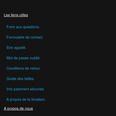
Les liens utiles
Foire aux questions.
Formulaire de contact.
Etre appelé.
Mot de passe oublié
Conditions de retour.
Guide des tailles.
Info paiement sécurisé.
A propos de la livraison.
A propos de nous