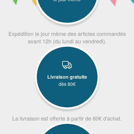
Expédition le jour même des articles commandés
avant 12h (du lundi au vendredi).
Livraison gratuite
dès 80€
La livraison est offerte à partir de 80€ d'achat.