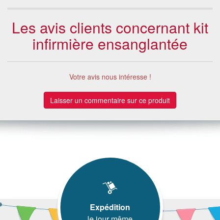
Les avis clients concernant kit
infirmière ensanglantée
Votre avis nous intéresse !
Laisser un commentaire sur ce produit
Expédition
le jour même