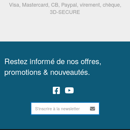
Visa, Mastercard, CB, Paypal, virement, chèque,
3D-SECURE
Restez informé de nos offres,
promotions & nouveautés.