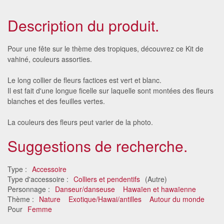
Description du produit.
Pour une fête sur le thème des tropiques, découvrez ce Kit de
vahiné, couleurs assorties.
Le long collier de fleurs factices est vert et blanc.
Il est fait d'une longue ficelle sur laquelle sont montées des fleurs
blanches et des feuilles vertes.
La couleurs des fleurs peut varier de la photo.
Suggestions de recherche.
Type :
Accessoire
Type d'accessoire :
Colliers et pendentifs
(Autre)
Personnage :
Danseur/danseuse
Hawaïen et hawaïenne
Thème :
Nature
Exotique/Hawai/antilles
Autour du monde
Pour
Femme