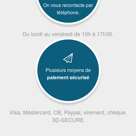
On vous recontacte par
téléphone.
Du lundi au vendredi de 10h à 17h30.
Plusieurs moyens de
paiement sécurisé
Visa, Mastercard, CB, Paypal, virement, chèque,
3D-SECURE