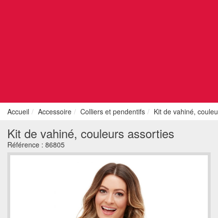
Accueil
Accessoire
Colliers et pendentifs
Kit de vahiné, couleu
Kit de vahiné, couleurs assorties
Référence :
86805