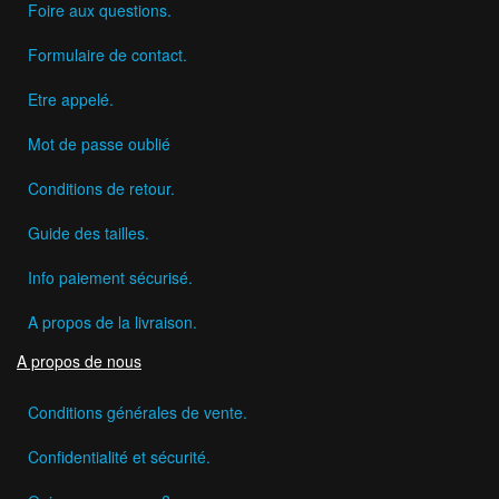
Foire aux questions.
Formulaire de contact.
Etre appelé.
Mot de passe oublié
Conditions de retour.
Guide des tailles.
Info paiement sécurisé.
A propos de la livraison.
A propos de nous
Conditions générales de vente.
Confidentialité et sécurité.