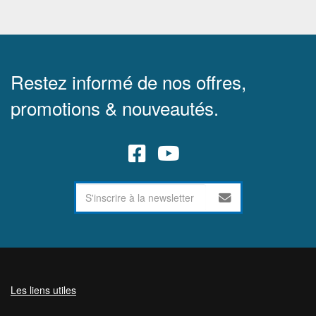
Restez informé de nos offres,
promotions & nouveautés.
Les liens utiles