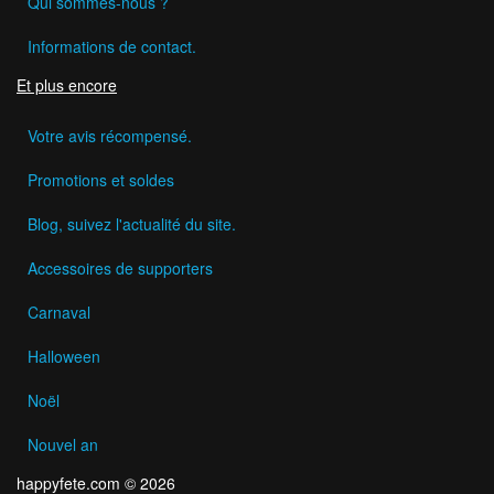
Qui sommes-nous ?
Informations de contact.
Et plus encore
Votre avis récompensé.
Promotions et soldes
Blog, suivez l'actualité du site.
Accessoires de supporters
Carnaval
Halloween
Noël
Nouvel an
happyfete.com © 2026