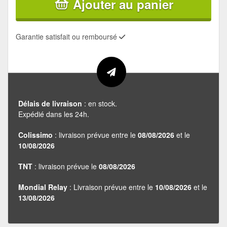
Ajouter au panier
Garantie satisfait ou remboursé
Délais de livraison
: en stock.
Expédié dans les 24h.
Colissimo
: livraison prévue entre le
08/08/2026
et le
10/08/2026
TNT
: livraison prévue le
08/08/2026
Mondial Relay
: Livraison prévue entre le
10/08/2026
et le
13/08/2026