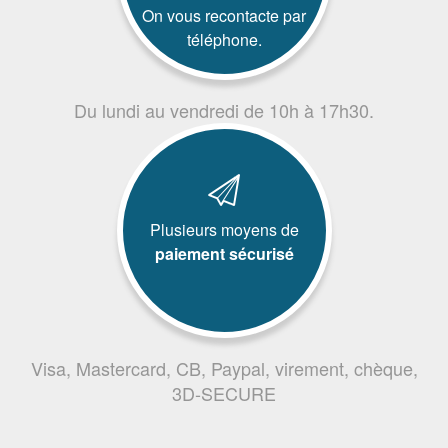
On vous recontacte par
téléphone.
Du lundi au vendredi de 10h à 17h30.
Plusieurs moyens de
paiement sécurisé
Visa, Mastercard, CB, Paypal, virement, chèque,
3D-SECURE