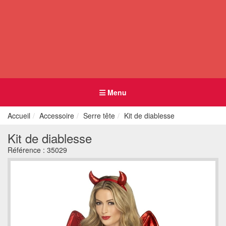
Menu
Accueil
Accessoire
Serre tête
Kit de diablesse
Kit de diablesse
Référence :
35029