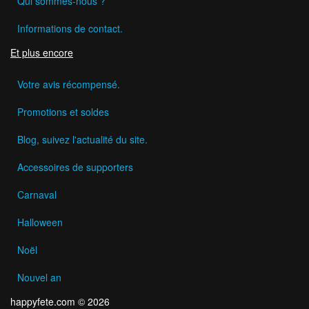
Qui sommes-nous ?
Informations de contact.
Et plus encore
Votre avis récompensé.
Promotions et soldes
Blog, suivez l'actualité du site.
Accessoires de supporters
Carnaval
Halloween
Noël
Nouvel an
happyfete.com © 2026