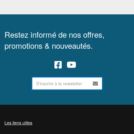
Restez informé de nos offres,
promotions & nouveautés.
Les liens utiles