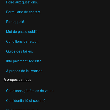
Foire aux questions.
Formulaire de contact.
Etre appelé.
Mot de passe oublié
Conditions de retour.
Guide des tailles.
Info paiement sécurisé.
A propos de la livraison.
A propos de nous
Conditions générales de vente.
Confidentialité et sécurité.