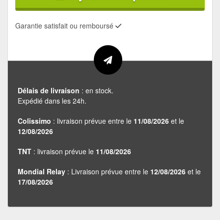
Garantie satisfait ou remboursé
Délais de livraison
: en stock.
Expédié dans les 24h.
Colissimo
: livraison prévue entre le
11/08/2026
et le
12/08/2026
TNT
: livraison prévue le
11/08/2026
Mondial Relay
: Livraison prévue entre le
12/08/2026
et le
17/08/2026