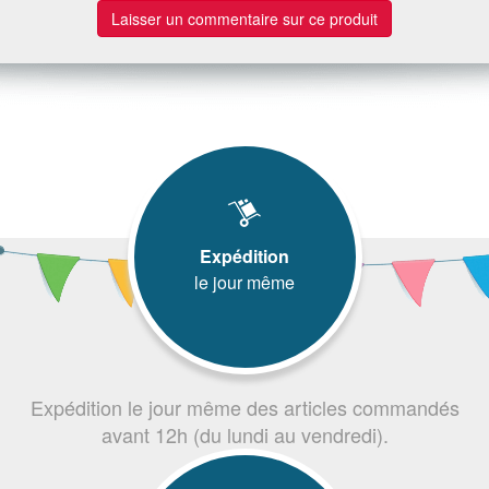
Laisser un commentaire sur ce produit
Expédition
le jour même
Expédition le jour même des articles commandés
avant 12h (du lundi au vendredi).