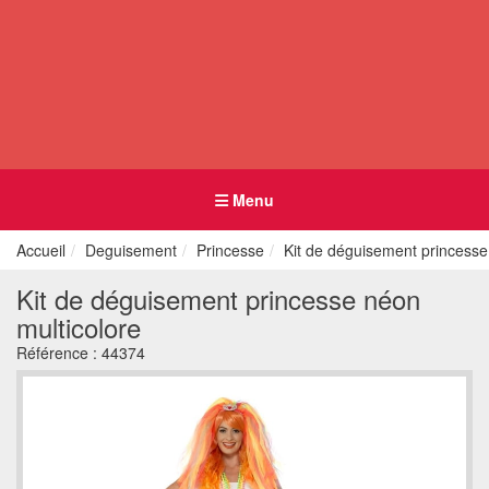
Menu
Accueil
Deguisement
Princesse
Kit de déguisement princesse
Kit de déguisement princesse néon
multicolore
Référence :
44374