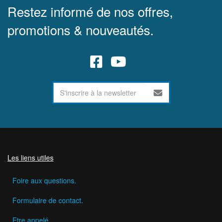
Restez informé de nos offres,
promotions & nouveautés.
Les liens utiles
Foire aux questions.
Formulaire de contact.
Etre appelé.