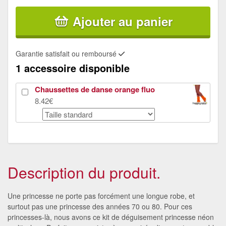
Ajouter au panier
Garantie satisfait ou remboursé
1 accessoire disponible
Chaussettes de danse orange fluo
8.42€
Description du produit.
Une princesse ne porte pas forcément une longue robe, et
surtout pas une princesse des années 70 ou 80. Pour ces
princesses-là, nous avons ce kit de déguisement princesse néon