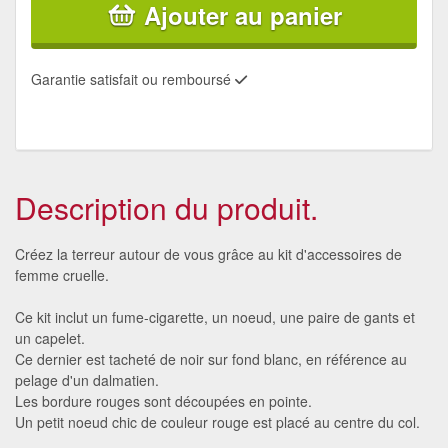
Ajouter au panier
Garantie satisfait ou remboursé
Description du produit.
Créez la terreur autour de vous grâce au kit d'accessoires de
femme cruelle.
Ce kit inclut un fume-cigarette, un noeud, une paire de gants et
un capelet.
Ce dernier est tacheté de noir sur fond blanc, en référence au
pelage d'un dalmatien.
Les bordure rouges sont découpées en pointe.
Un petit noeud chic de couleur rouge est placé au centre du col.