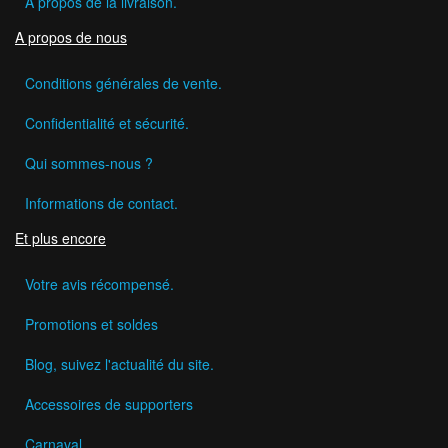
A propos de la livraison.
A propos de nous
Conditions générales de vente.
Confidentialité et sécurité.
Qui sommes-nous ?
Informations de contact.
Et plus encore
Votre avis récompensé.
Promotions et soldes
Blog, suivez l'actualité du site.
Accessoires de supporters
Carnaval