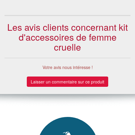
Les avis clients concernant kit
d'accessoires de femme
cruelle
Votre avis nous intéresse !
Laisser un commentaire sur ce produit