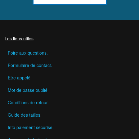
Les liens utiles
Foire aux questions.
Formulaire de contact.
Etre appelé.
Mot de passe oublié
Conditions de retour.
Guide des tailles.
Info paiement sécurisé.