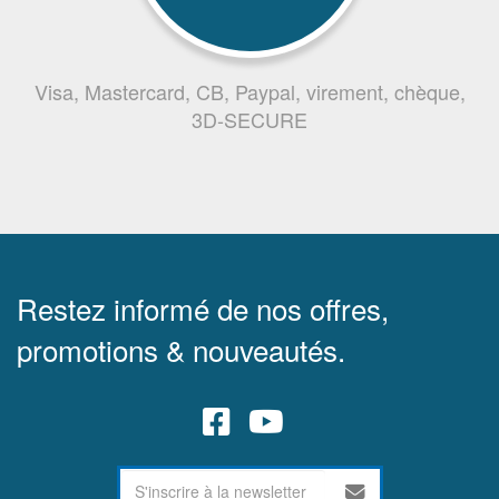
Visa, Mastercard, CB, Paypal, virement, chèque,
3D-SECURE
Restez informé de nos offres,
promotions & nouveautés.