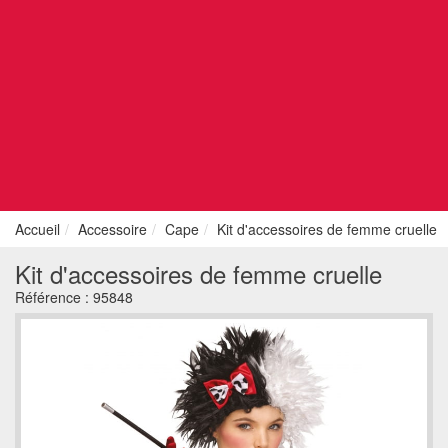
Accueil
Accessoire
Cape
Kit d'accessoires de femme cruelle
Kit d'accessoires de femme cruelle
Référence :
95848