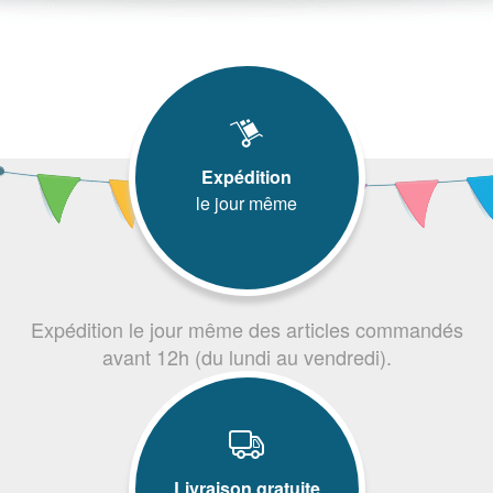
Expédition
le jour même
Expédition le jour même des articles commandés
avant 12h (du lundi au vendredi).
Livraison gratuite