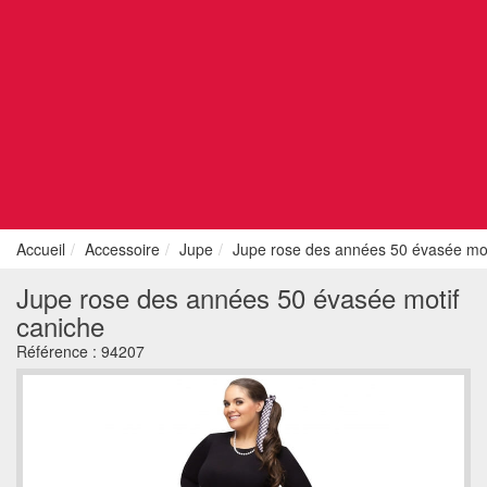
Accueil
Accessoire
Jupe
Jupe rose des années 50 évasée mot
Jupe rose des années 50 évasée motif
caniche
Référence :
94207