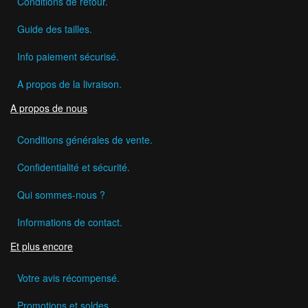
Conditions de retour.
Guide des tailles.
Info paiement sécurisé.
A propos de la livraison.
A propos de nous
Conditions générales de vente.
Confidentialité et sécurité.
Qui sommes-nous ?
Informations de contact.
Et plus encore
Votre avis récompensé.
Promotions et soldes