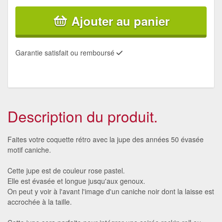
Ajouter au panier
Garantie satisfait ou remboursé
Description du produit.
Faites votre coquette rétro avec la jupe des années 50 évasée
motif caniche.
Cette jupe est de couleur rose pastel.
Elle est évasée et longue jusqu'aux genoux.
On peut y voir à l'avant l'image d'un caniche noir dont la laisse est
accrochée à la taille.