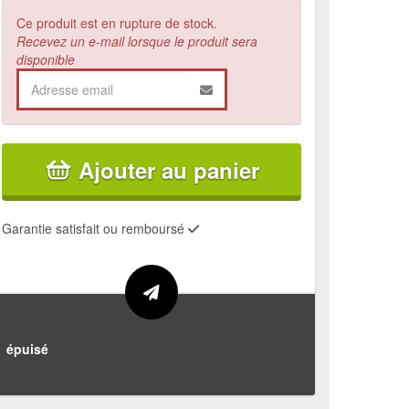
Ce produit est en rupture de stock.
Recevez un e-mail lorsque le produit sera
disponible
Ajouter au panier
Garantie satisfait ou remboursé
épuisé