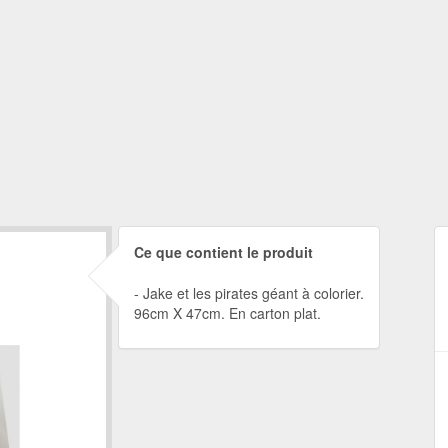
Ce que contient le produit
Jake et les pirates géant à colorier.
96cm X 47cm. En carton plat.