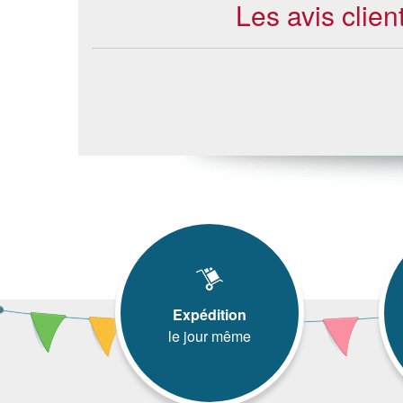
Les avis clien
Expédition
le jour même