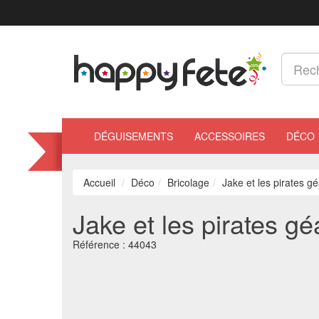
DÉGUISEMENTS
ACCESSOIRES
DÉCO
Accueil
Déco
Bricolage
Jake et les pirates gé
Jake et les pirates gé
Référence :
44043