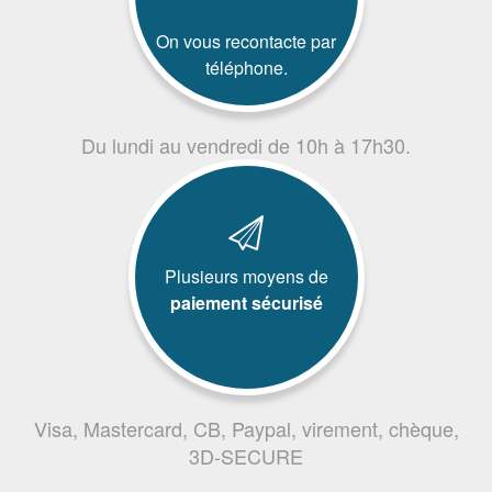
On vous recontacte par
téléphone.
Du lundi au vendredi de 10h à 17h30.
Plusieurs moyens de
paiement sécurisé
Visa, Mastercard, CB, Paypal, virement, chèque,
3D-SECURE