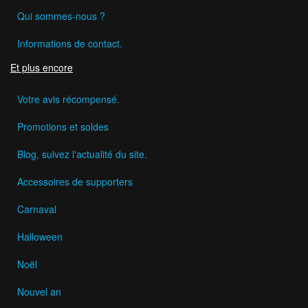
Qui sommes-nous ?
Informations de contact.
Et plus encore
Votre avis récompensé.
Promotions et soldes
Blog, suivez l'actualité du site.
Accessoires de supporters
Carnaval
Halloween
Noël
Nouvel an