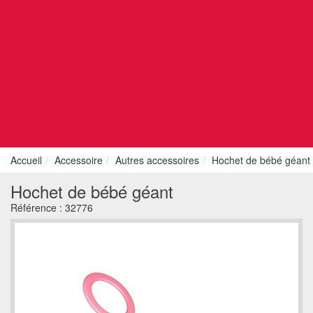
Accueil
Accessoire
Autres accessoires
Hochet de bébé géant
Hochet de bébé géant
Référence :
32776