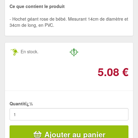
Ce que contient le produit
Hochet géant rose de bébé. Mesurant 14cm de diamètre et
34cm de long, en PVC.
En stock.
5.08
€
Quantitï¿½
Ajouter au panier