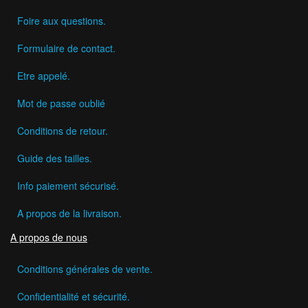
Foire aux questions.
Formulaire de contact.
Etre appelé.
Mot de passe oublié
Conditions de retour.
Guide des tailles.
Info paiement sécurisé.
A propos de la livraison.
A propos de nous
Conditions générales de vente.
Confidentialité et sécurité.