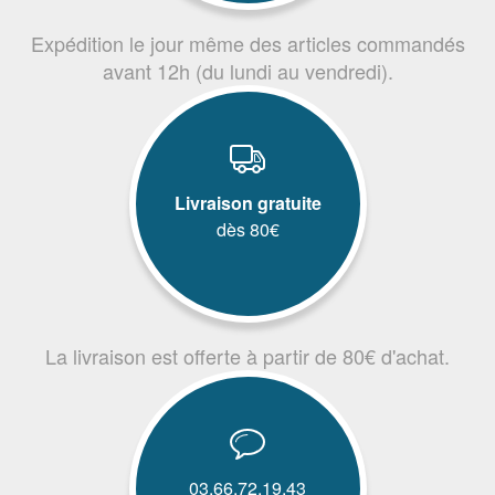
Expédition le jour même des articles commandés
avant 12h (du lundi au vendredi).
Livraison gratuite
dès 80€
La livraison est offerte à partir de 80€ d'achat.
03.66.72.19.43