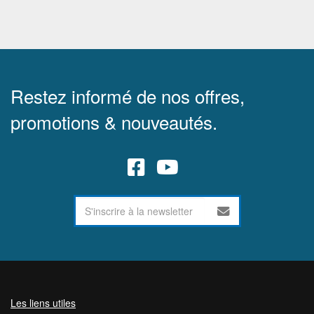
Restez informé de nos offres,
promotions & nouveautés.
Les liens utiles