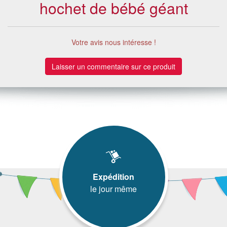
hochet de bébé géant
Votre avis nous intéresse !
Laisser un commentaire sur ce produit
Expédition
le jour même