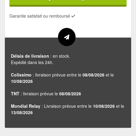
Garantie satisfait ou remboursé
Délais de livraison
: en stock.
Expédié dans les 24h.
Colissimo
: livraison prévue entre le
08/08/2026
et le
10/08/2026
TNT
: livraison prévue le
08/08/2026
Mondial Relay
: Livraison prévue entre le
10/08/2026
et le
13/08/2026