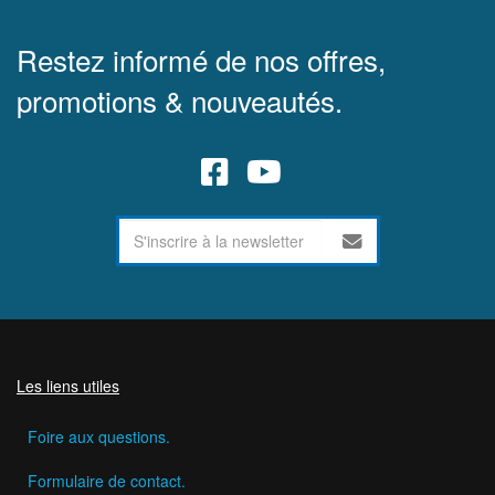
Restez informé de nos offres,
promotions & nouveautés.
Les liens utiles
Foire aux questions.
Formulaire de contact.