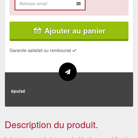
Ajouter au panier
Garantie satisfait ou remboursé
épuisé
Description du produit.