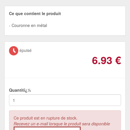
Ce que contient le produit
Couronne en métal
épuisé
6.93
€
Quantitï¿½
Ce produit est en rupture de stock.
Recevez un e-mail lorsque le produit sera disponible