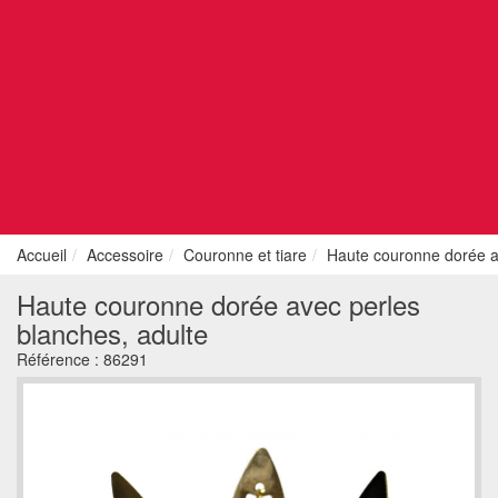
Accueil
Accessoire
Couronne et tiare
Haute couronne dorée av
Haute couronne dorée avec perles
blanches, adulte
Référence :
86291