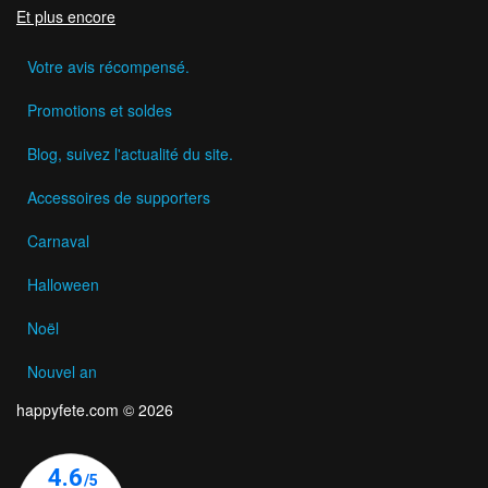
Et plus encore
Votre avis récompensé.
Promotions et soldes
Blog, suivez l'actualité du site.
Accessoires de supporters
Carnaval
Halloween
Noël
Nouvel an
happyfete.com © 2026