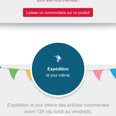
Laisser un commentaire sur ce produit
Expédition
le jour même
Expédition le jour même des articles commandés
avant 12h (du lundi au vendredi).