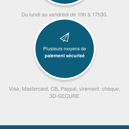
Du lundi au vendredi de 10h à 17h30.
Plusieurs moyens de
paiement sécurisé
Visa, Mastercard, CB, Paypal, virement, chèque,
3D-SECURE