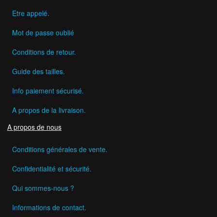
Etre appelé.
Mot de passe oublié
Conditions de retour.
Guide des tailles.
Info paiement sécurisé.
A propos de la livraison.
A propos de nous
Conditions générales de vente.
Confidentialité et sécurité.
Qui sommes-nous ?
Informations de contact.