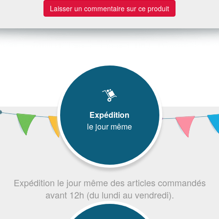
Laisser un commentaire sur ce produit
Expédition
le jour même
Expédition le jour même des articles commandés
avant 12h (du lundi au vendredi).