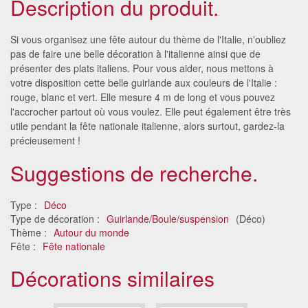
Description du produit.
Si vous organisez une fête autour du thème de l'Italie, n'oubliez
pas de faire une belle décoration à l'italienne ainsi que de
présenter des plats italiens. Pour vous aider, nous mettons à
votre disposition cette belle guirlande aux couleurs de l'Italie :
rouge, blanc et vert. Elle mesure 4 m de long et vous pouvez
l'accrocher partout où vous voulez. Elle peut également être très
utile pendant la fête nationale italienne, alors surtout, gardez-la
précieusement !
Suggestions de recherche.
Type :
Déco
Type de décoration :
Guirlande/Boule/suspension
(Déco)
Thème :
Autour du monde
Fête :
Fête nationale
Décorations similaires