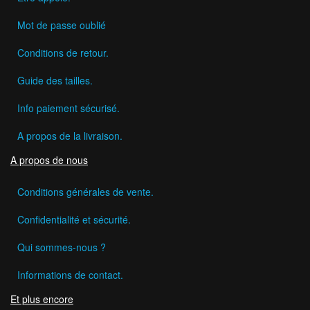
Mot de passe oublié
Conditions de retour.
Guide des tailles.
Info paiement sécurisé.
A propos de la livraison.
A propos de nous
Conditions générales de vente.
Confidentialité et sécurité.
Qui sommes-nous ?
Informations de contact.
Et plus encore