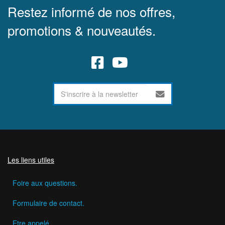
Restez informé de nos offres,
promotions & nouveautés.
Les liens utiles
Foire aux questions.
Formulaire de contact.
Etre appelé.