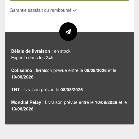
Garantie satisfait ou remboursé
Délais de livraison
: en stock.
Expédié dans les 24h.
Colissimo
: livraison prévue entre le
08/08/2026
et le
10/08/2026
TNT
: livraison prévue le
08/08/2026
Mondial Relay
: Livraison prévue entre le
10/08/2026
et le
13/08/2026