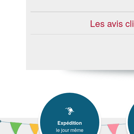
Les avis cl
Expédition
le jour même