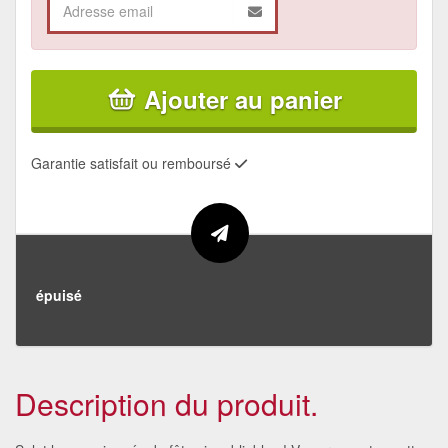
Ajouter au panier
Garantie satisfait ou remboursé
épuisé
Description du produit.