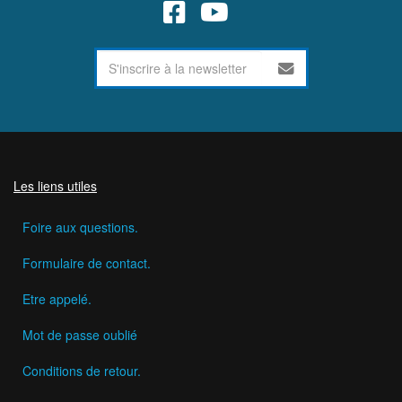
Les liens utiles
Foire aux questions.
Formulaire de contact.
Etre appelé.
Mot de passe oublié
Conditions de retour.