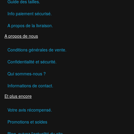
Guide des tailles.
Info paiement sécurisé.
A propos de la livraison.
A propos de nous
Conditions générales de vente.
Confidentialité et sécurité.
Qui sommes-nous ?
Informations de contact.
Et plus encore
Votre avis récompensé.
Promotions et soldes
Blog, suivez l'actualité du site.