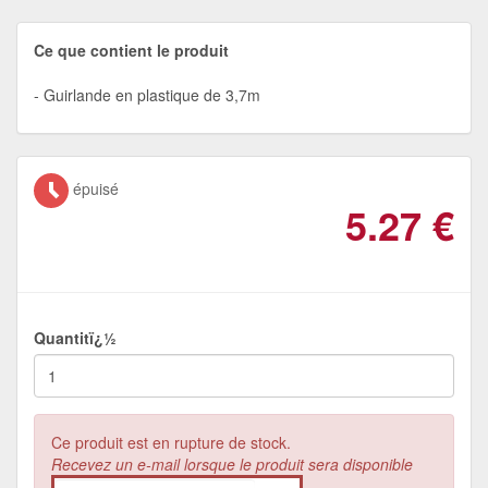
Ce que contient le produit
Guirlande en plastique de 3,7m
épuisé
5.27
€
Quantitï¿½
Ce produit est en rupture de stock.
Recevez un e-mail lorsque le produit sera disponible