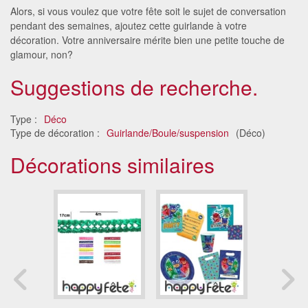
Alors, si vous voulez que votre fête soit le sujet de conversation
pendant des semaines, ajoutez cette guirlande à votre
décoration. Votre anniversaire mérite bien une petite touche de
glamour, non?
Suggestions de recherche.
Type :
Déco
Type de décoration :
Guirlande/Boule/suspension
(Déco)
Décorations similaires