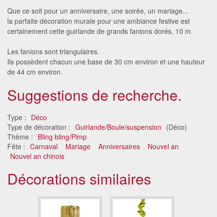
Que ce soit pour un anniversaire, une soirée, un mariage...
la parfaite décoration murale pour une ambiance festive est
certainement cette guirlande de grands fanions dorés, 10 m.
Les fanions sont triangulaires.
Ils possèdent chacun une base de 30 cm environ et une hauteur
de 44 cm environ.
Suggestions de recherche.
Type :
Déco
Type de décoration :
Guirlande/Boule/suspension
(Déco)
Thème :
Bling bling/Pimp
Fête :
Carnaval
Mariage
Anniversaires
Nouvel an
Nouvel an chinois
Décorations similaires