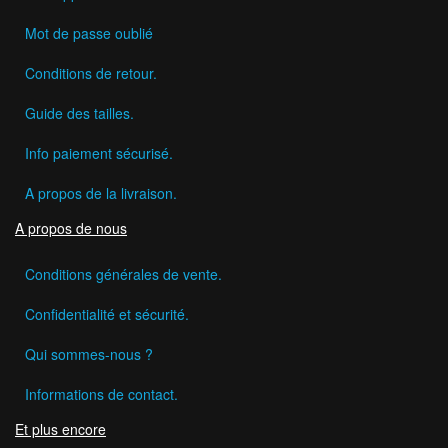
Mot de passe oublié
Conditions de retour.
Guide des tailles.
Info paiement sécurisé.
A propos de la livraison.
A propos de nous
Conditions générales de vente.
Confidentialité et sécurité.
Qui sommes-nous ?
Informations de contact.
Et plus encore