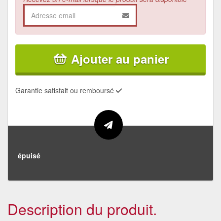
Ajouter au panier
Garantie satisfait ou remboursé
épuisé
Description du produit.