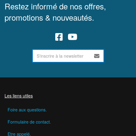
Restez informé de nos offres,
promotions & nouveautés.
Les liens utiles
Foire aux questions.
Formulaire de contact.
Etre appelé.