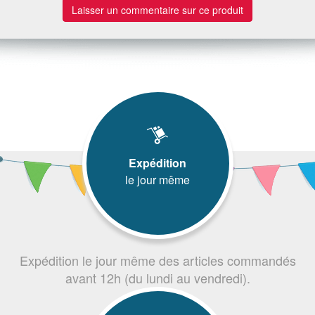
Laisser un commentaire sur ce produit
Expédition
le jour même
Expédition le jour même des articles commandés
avant 12h (du lundi au vendredi).