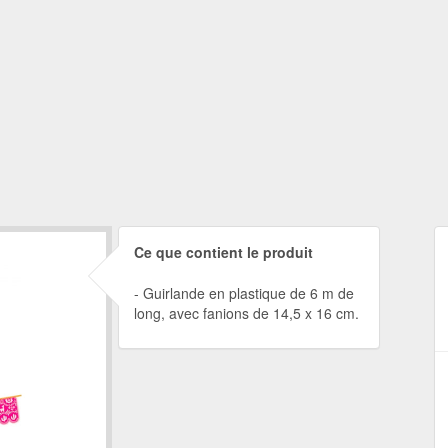
Ce que contient le produit
Guirlande en plastique de 6 m de
long, avec fanions de 14,5 x 16 cm.