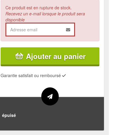
Ce produit est en rupture de stock.
Recevez un e-mail lorsque le produit sera
disponible
Ajouter au panier
Garantie satisfait ou remboursé
épuisé