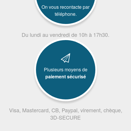
On vous recontacte par
téléphone.
Du lundi au vendredi de 10h à 17h30.
Plusieurs moyens de
paiement sécurisé
Visa, Mastercard, CB, Paypal, virement, chèque,
3D-SECURE