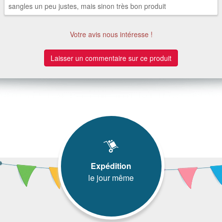
sangles un peu justes, mais sinon très bon produit
Votre avis nous intéresse !
Laisser un commentaire sur ce produit
Expédition
le jour même