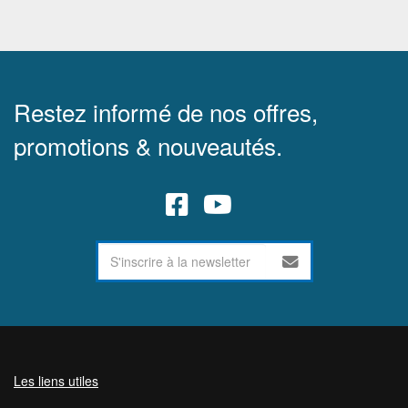
Restez informé de nos offres,
promotions & nouveautés.
Les liens utiles