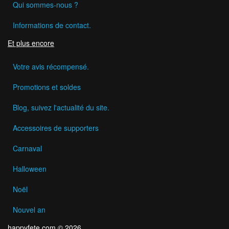
Qui sommes-nous ?
Informations de contact.
Et plus encore
Votre avis récompensé.
Promotions et soldes
Blog, suivez l'actualité du site.
Accessoires de supporters
Carnaval
Halloween
Noël
Nouvel an
happyfete.com © 2026