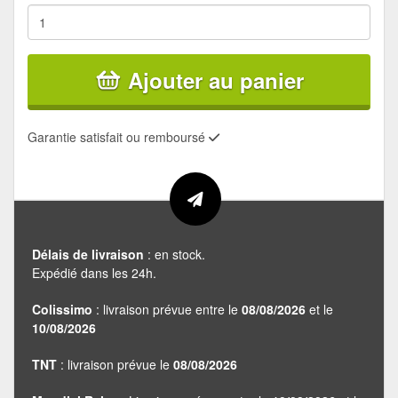
Ajouter au panier
Garantie satisfait ou remboursé
Délais de livraison
: en stock.
Expédié dans les 24h.
Colissimo
: livraison prévue entre le
08/08/2026
et le
10/08/2026
TNT
: livraison prévue le
08/08/2026