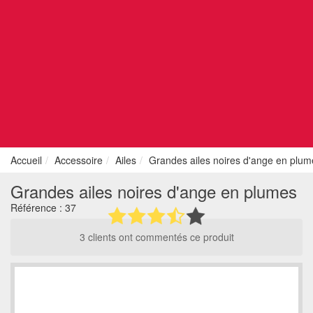
Accueil
Accessoire
Ailes
Grandes ailes noires d'ange en plum
Grandes ailes noires d'ange en plumes
Référence :
37
3 clients ont commentés ce produit