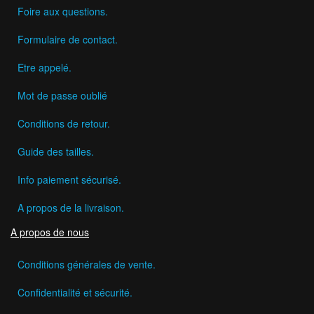
Foire aux questions.
Formulaire de contact.
Etre appelé.
Mot de passe oublié
Conditions de retour.
Guide des tailles.
Info paiement sécurisé.
A propos de la livraison.
A propos de nous
Conditions générales de vente.
Confidentialité et sécurité.