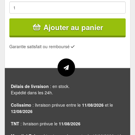
Ajouter au panier
Garantie satisfait ou remboursé
Délais de livraison
: en stock.
Expédié dans les 24h.
Colissimo
: livraison prévue entre le
11/08/2026
et le
12/08/2026
TNT
: livraison prévue le
11/08/2026