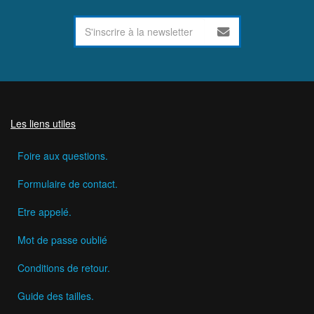
Les liens utiles
Foire aux questions.
Formulaire de contact.
Etre appelé.
Mot de passe oublié
Conditions de retour.
Guide des tailles.