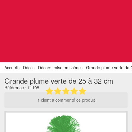
Accueil
Déco
Décors, mise en scène
Grande plume verte de 
Grande plume verte de 25 à 32 cm
Référence :
11108
1 client a commenté ce produit