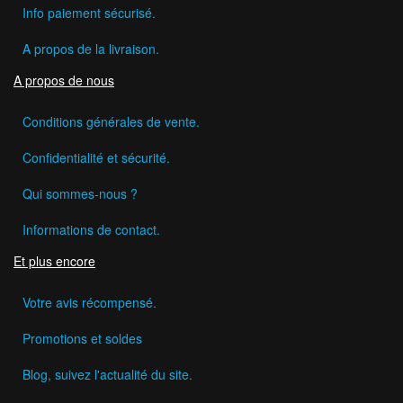
Info paiement sécurisé.
A propos de la livraison.
A propos de nous
Conditions générales de vente.
Confidentialité et sécurité.
Qui sommes-nous ?
Informations de contact.
Et plus encore
Votre avis récompensé.
Promotions et soldes
Blog, suivez l'actualité du site.