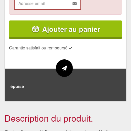
Ajouter au panier
Garantie satisfait ou remboursé
épuisé
Description du produit.