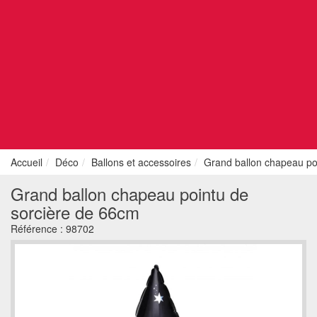
Accueil
Déco
Ballons et accessoires
Grand ballon chapeau po
Grand ballon chapeau pointu de
sorcière de 66cm
Référence :
98702