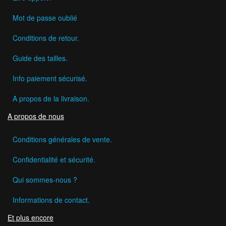
Mot de passe oublié
Conditions de retour.
Guide des tailles.
Info paiement sécurisé.
A propos de la livraison.
A propos de nous
Conditions générales de vente.
Confidentialité et sécurité.
Qui sommes-nous ?
Informations de contact.
Et plus encore