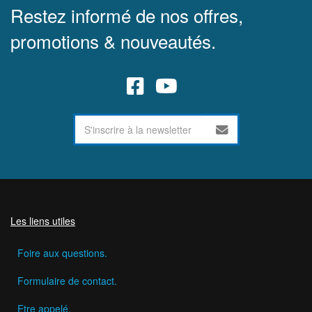
Restez informé de nos offres,
promotions & nouveautés.
Les liens utiles
Foire aux questions.
Formulaire de contact.
Etre appelé.