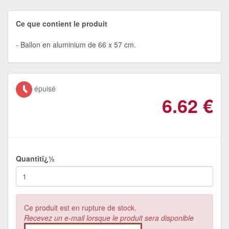
Ce que contient le produit
Ballon en aluminium de 66 x 57 cm.
épuisé
6.62
€
Quantitï¿½
Ce produit est en rupture de stock.
Recevez un e-mail lorsque le produit sera disponible