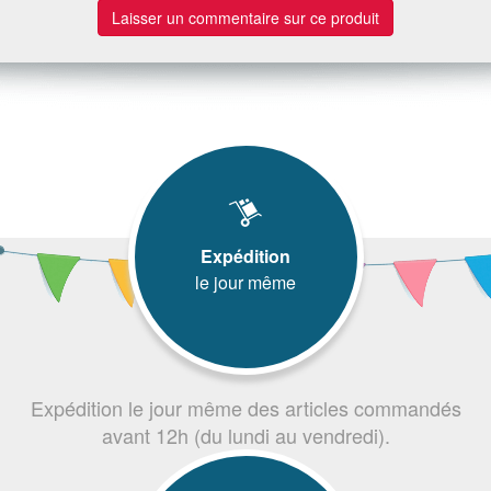
Laisser un commentaire sur ce produit
Expédition
le jour même
Expédition le jour même des articles commandés
avant 12h (du lundi au vendredi).