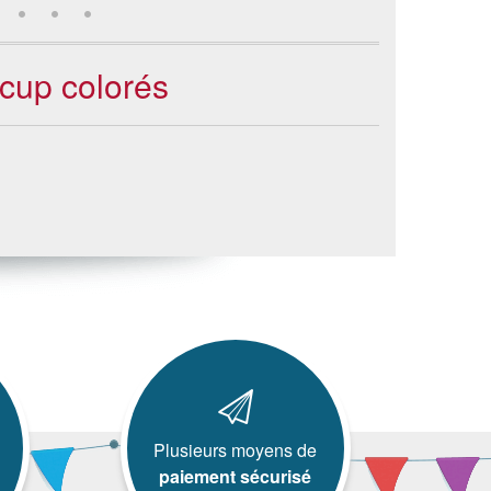
 cup colorés
Plusieurs moyens de
paiement sécurisé