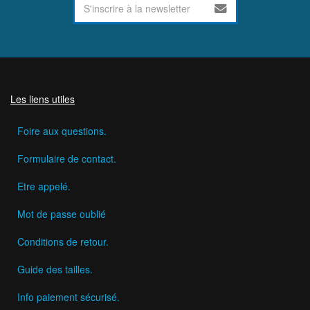
Les liens utiles
Foire aux questions.
Formulaire de contact.
Etre appelé.
Mot de passe oublié
Conditions de retour.
Guide des tailles.
Info paiement sécurisé.