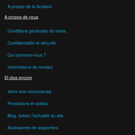
A propos de la livraison.
A propos de nous
Conditions générales de vente.
Confidentialité et sécurité.
Qui sommes-nous ?
Informations de contact.
Et plus encore
Votre avis récompensé.
Promotions et soldes
Blog, suivez l'actualité du site.
Accessoires de supporters