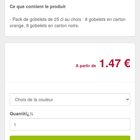
Ce que contient le produit
Pack de gobelets de 25 cl au choix : 8 gobelets en carton
orange, 8 gobelets en carton noirs.
1.47 €
A partir de
Quantitï¿½