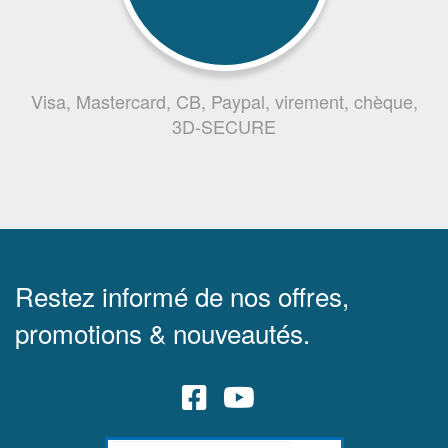
Visa, Mastercard, CB, Paypal, virement, chèque,
3D-SECURE
Restez informé de nos offres,
promotions & nouveautés.