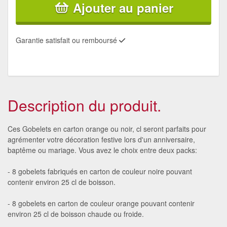
Ajouter au panier
Garantie satisfait ou remboursé
Description du produit.
Ces Gobelets en carton orange ou noir, cl seront parfaits pour
agrémenter votre décoration festive lors d'un anniversaire,
baptême ou mariage. Vous avez le choix entre deux packs:
- 8 gobelets fabriqués en carton de couleur noire pouvant
contenir environ 25 cl de boisson.
- 8 gobelets en carton de couleur orange pouvant contenir
environ 25 cl de boisson chaude ou froide.