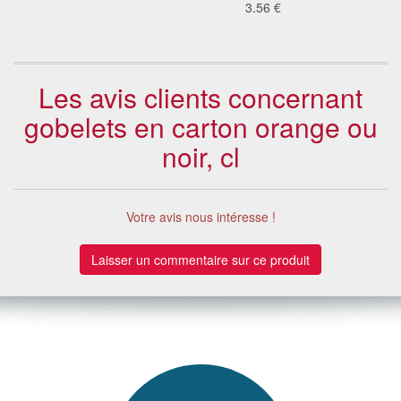
3.56 €
Les avis clients concernant
gobelets en carton orange ou
noir, cl
Votre avis nous intéresse !
Laisser un commentaire sur ce produit