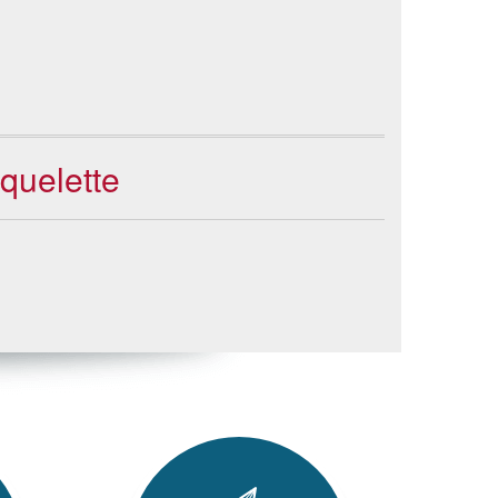
quelette