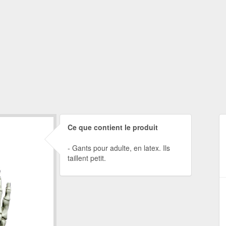
Ce que contient le produit
Gants pour adulte, en latex. Ils
taillent petit.