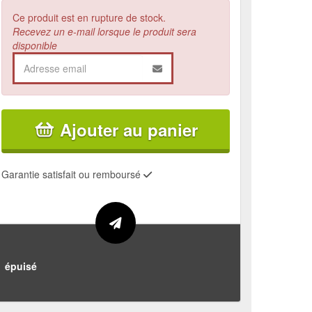
Ce produit est en rupture de stock.
Recevez un e-mail lorsque le produit sera
disponible
Ajouter au panier
Garantie satisfait ou remboursé
épuisé