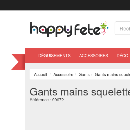
DÉGUISEMENTS
ACCESSOIRES
DÉCO
Accueil
Accessoire
Gants
Gants mains squel
Gants mains squelett
Référence :
99672