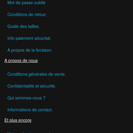
Mot de passe oublié
Conditions de retour.
Guide des tailles.
Info paiement sécurisé.
A propos de la livraison.
A propos de nous
Conditions générales de vente.
Confidentialité et sécurité.
Qui sommes-nous ?
Informations de contact.
Et plus encore