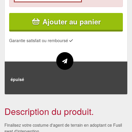
Ajouter au panier
Garantie satisfait ou remboursé
épuisé
Description du produit.
Finalisez votre costume d'agent de terrain en adoptant ce Fusil
swat d'intervention.