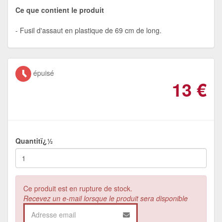
Ce que contient le produit
Fusil d'assaut en plastique de 69 cm de long.
épuisé
13
€
Quantitï¿½
Ce produit est en rupture de stock.
Recevez un e-mail lorsque le produit sera disponible