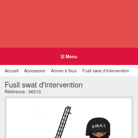
Menu
Accueil
Accessoire
Armes à feux
Fusil swat d'intervention
Fusil swat d'intervention
Référence :
96210