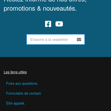
promotions & nouveautés.
Les liens utiles
Foire aux questions.
Formulaire de contact.
Etre appelé.