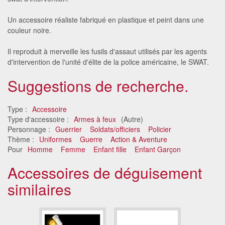
Un accessoire réaliste fabriqué en plastique et peint dans une
couleur noire.
Il reproduit à merveille les fusils d'assaut utilisés par les agents
d'intervention de l'unité d'élite de la police américaine, le SWAT.
Suggestions de recherche.
Type :
Accessoire
Type d'accessoire :
Armes à feux
(Autre)
Personnage :
Guerrier
Soldats/officiers
Policier
Thème :
Uniformes
Guerre
Action & Aventure
Pour
Homme
Femme
Enfant fille
Enfant Garçon
Accessoires de déguisement
similaires