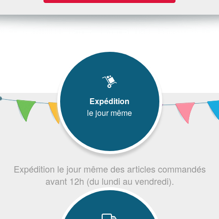
Expédition
le jour même
Expédition le jour même des articles commandés
avant 12h (du lundi au vendredi).