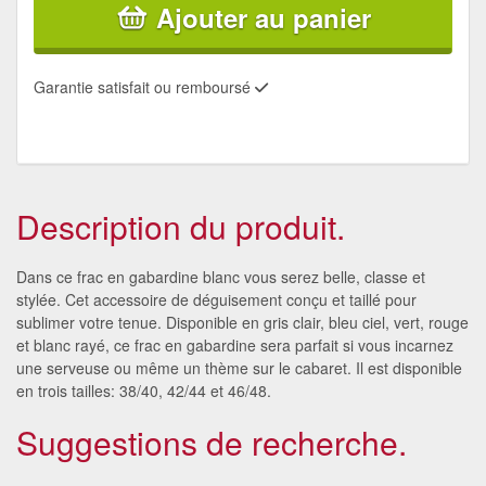
Ajouter au panier
Garantie satisfait ou remboursé
Description du produit.
Dans ce frac en gabardine blanc vous serez belle, classe et
stylée. Cet accessoire de déguisement conçu et taillé pour
sublimer votre tenue. Disponible en gris clair, bleu ciel, vert, rouge
et blanc rayé, ce frac en gabardine sera parfait si vous incarnez
une serveuse ou même un thème sur le cabaret. Il est disponible
en trois tailles: 38/40, 42/44 et 46/48.
Suggestions de recherche.