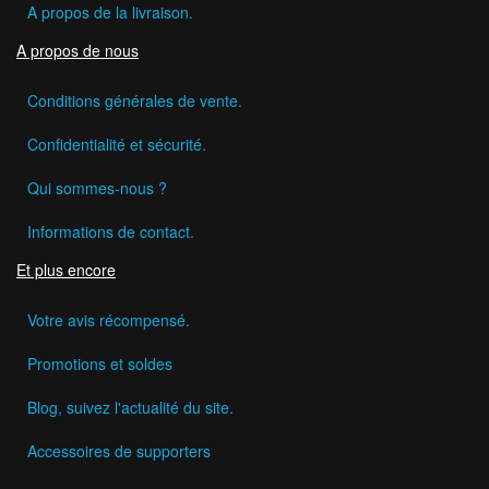
A propos de la livraison.
A propos de nous
Conditions générales de vente.
Confidentialité et sécurité.
Qui sommes-nous ?
Informations de contact.
Et plus encore
Votre avis récompensé.
Promotions et soldes
Blog, suivez l'actualité du site.
Accessoires de supporters