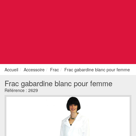
Accueil
Accessoire
Frac
Frac gabardine blanc pour femme
Frac gabardine blanc pour femme
Référence :
2629