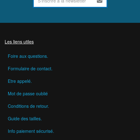
Les liens utiles
Foire aux questions.
Formulaire de contact.
Etre appelé.
Mot de passe oublié
Conditions de retour.
Guide des tailles.
Info paiement sécurisé.