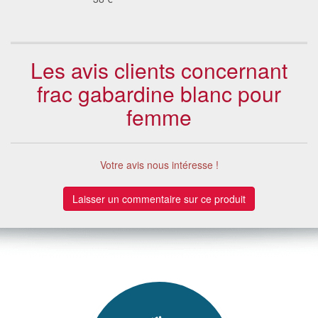
Les avis clients concernant
frac gabardine blanc pour
femme
Votre avis nous intéresse !
Laisser un commentaire sur ce produit