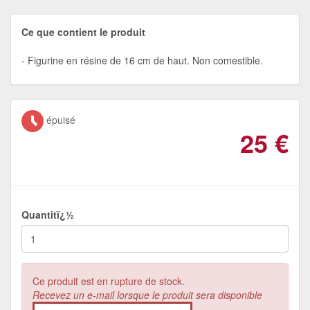
Ce que contient le produit
Figurine en résine de 16 cm de haut. Non comestible.
épuisé
25
€
Quantitï¿½
Ce produit est en rupture de stock.
Recevez un e-mail lorsque le produit sera disponible