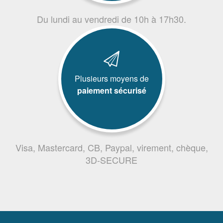
Du lundi au vendredi de 10h à 17h30.
Plusieurs moyens de
paiement sécurisé
Visa, Mastercard, CB, Paypal, virement, chèque,
3D-SECURE