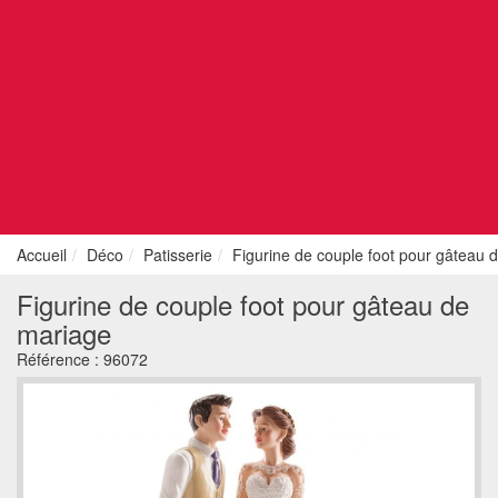
Accueil
Déco
Patisserie
Figurine de couple foot pour gâteau 
Figurine de couple foot pour gâteau de
mariage
Référence :
96072