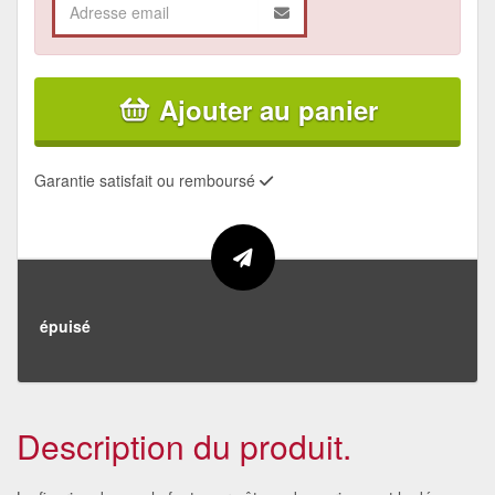
Ajouter au panier
Garantie satisfait ou remboursé
épuisé
Description du produit.