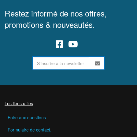
Restez informé de nos offres,
promotions & nouveautés.
Les liens utiles
Foire aux questions.
Formulaire de contact.