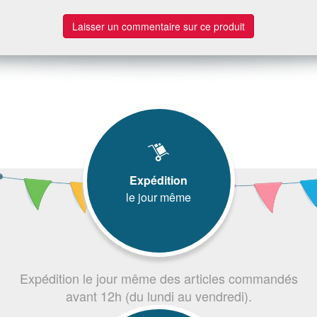
Laisser un commentaire sur ce produit
Expédition
le jour même
Expédition le jour même des articles commandés
avant 12h (du lundi au vendredi).