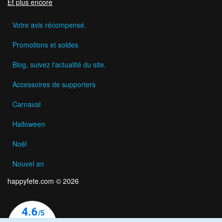
Et plus encore
Votre avis récompensé.
Promotions et soldes
Blog, suivez l'actualité du site.
Accessoires de supporters
Carnaval
Halloween
Noël
Nouvel an
happyfete.com © 2026