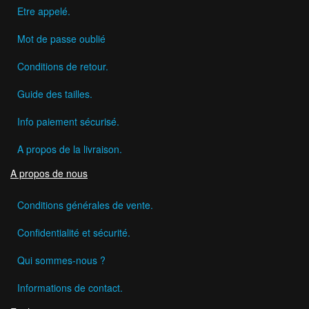
Etre appelé.
Mot de passe oublié
Conditions de retour.
Guide des tailles.
Info paiement sécurisé.
A propos de la livraison.
A propos de nous
Conditions générales de vente.
Confidentialité et sécurité.
Qui sommes-nous ?
Informations de contact.