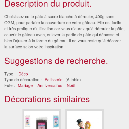
Description du produit.
Choisissez cette pâte à sucre blanche à dérouler, 400g sans
OGM, pour parfaire la couverture de votre gâteau. Elle est facile
et très pratique d'utilisation car vous n'aurez qu'à dérouler la pâte,
couvrir le gâteau avec, enlever la partie de pâte qui dépasse et
bien l'ajuster à la forme du gâteau. Il ne vous reste qu'à décorer
la surface selon votre inspiration !
Suggestions de recherche.
Type :
Déco
Type de décoration :
Patisserie
(A table)
Fête :
Mariage
Anniversaires
Noël
Décorations similaires