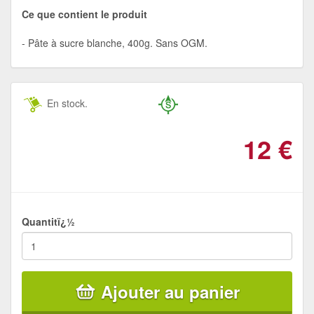
Ce que contient le produit
Pâte à sucre blanche, 400g. Sans OGM.
En stock.
12
€
Quantitï¿½
Ajouter au panier