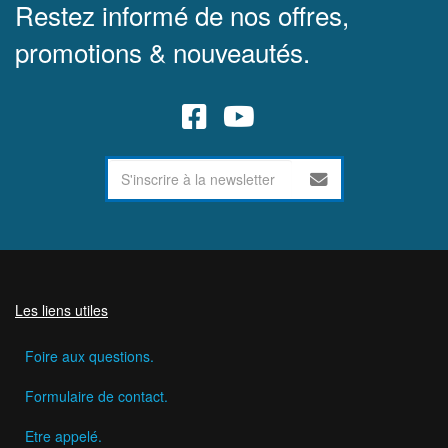
Restez informé de nos offres,
promotions & nouveautés.
Les liens utiles
Foire aux questions.
Formulaire de contact.
Etre appelé.