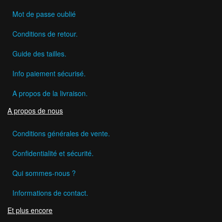
Mot de passe oublié
Conditions de retour.
Guide des tailles.
Info paiement sécurisé.
A propos de la livraison.
A propos de nous
Conditions générales de vente.
Confidentialité et sécurité.
Qui sommes-nous ?
Informations de contact.
Et plus encore