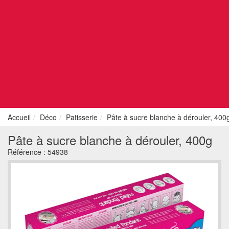
Accueil
Déco
Patisserie
Pâte à sucre blanche à dérouler, 400
Pâte à sucre blanche à dérouler, 400g
Référence :
54938