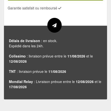
Garantie satisfait ou remboursé
Délais de livraison
: en stock.
Expédié dans les 24h.
Colissimo
: livraison prévue entre le
11/08/2026
et le
12/08/2026
TNT
: livraison prévue le
11/08/2026
Mondial Relay
: Livraison prévue entre le
12/08/2026
et le
17/08/2026