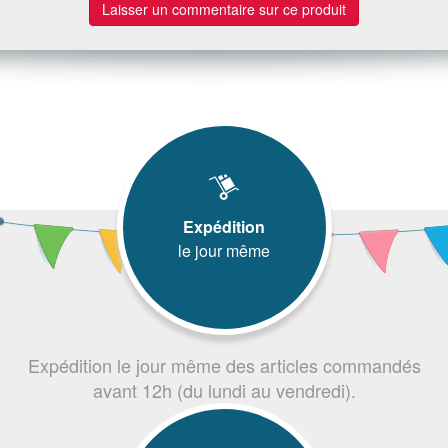
Laisser un commentaire sur ce produit
Expédition
le jour même
Expédition le jour même des articles commandés
avant 12h (du lundi au vendredi).