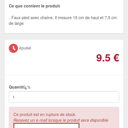
Ce que contient le produit
Faux pied avec chaîne. Il mesure 15 cm de haut et 7,5 cm
de large
épuisé
9.5
€
Quantitï¿½
Ce produit est en rupture de stock.
Recevez un e-mail lorsque le produit sera disponible