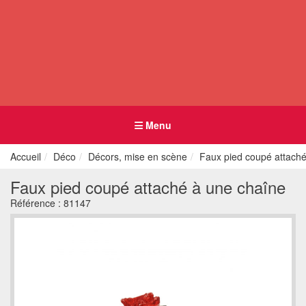
Menu
Accueil
Déco
Décors, mise en scène
Faux pied coupé attaché
Faux pied coupé attaché à une chaîne
Référence :
81147