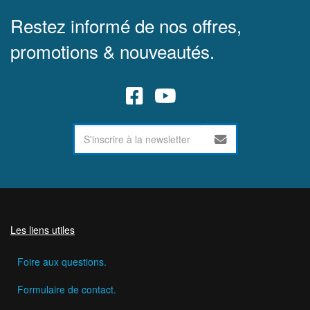
Restez informé de nos offres,
promotions & nouveautés.
Les liens utiles
Foire aux questions.
Formulaire de contact.