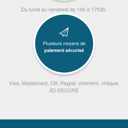
Du lundi au vendredi de 10h à 17h30.
Plusieurs moyens de
paiement sécurisé
Visa, Mastercard, CB, Paypal, virement, chèque,
3D-SECURE