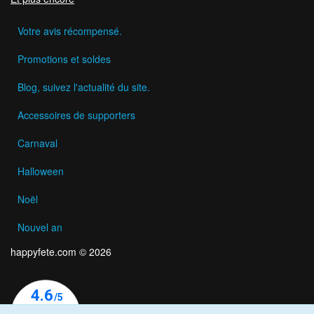
Votre avis récompensé.
Promotions et soldes
Blog, suivez l'actualité du site.
Accessoires de supporters
Carnaval
Halloween
Noël
Nouvel an
happyfete.com © 2026