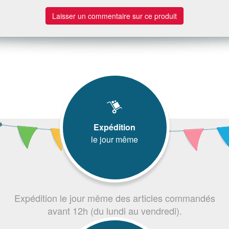
Laisser un commentaire sur ce produit
Expédition
le jour même
Expédition le jour même des articles commandés
avant 12h (du lundi au vendredi).