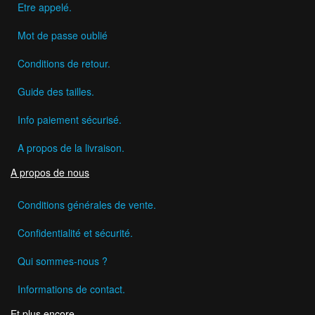
Etre appelé.
Mot de passe oublié
Conditions de retour.
Guide des tailles.
Info paiement sécurisé.
A propos de la livraison.
A propos de nous
Conditions générales de vente.
Confidentialité et sécurité.
Qui sommes-nous ?
Informations de contact.
Et plus encore