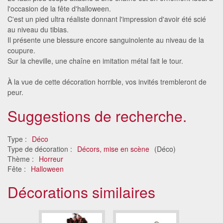
l'occasion de la fête d'halloween.
C'est un pied ultra réaliste donnant l'impression d'avoir été scié
au niveau du tibias.
Il présente une blessure encore sanguinolente au niveau de la
coupure.
Sur la cheville, une chaîne en imitation métal fait le tour.
À la vue de cette décoration horrible, vos invités trembleront de
peur.
Suggestions de recherche.
Type :
Déco
Type de décoration :
Décors, mise en scène
(Déco)
Thème :
Horreur
Fête :
Halloween
Décorations similaires