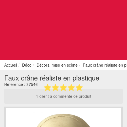
Accueil
Déco
Décors, mise en scène
Faux crâne réaliste en p
Faux crâne réaliste en plastique
Référence :
37546
1 client a commenté ce produit