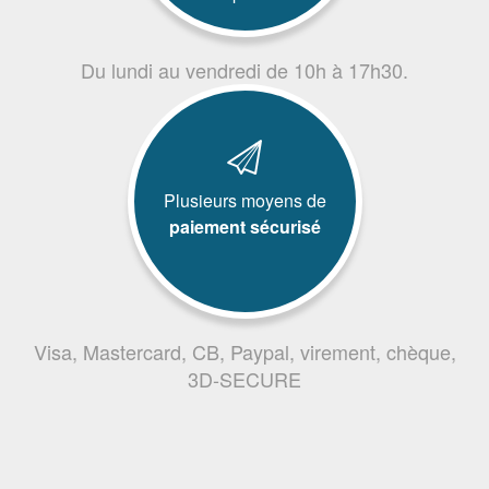
Du lundi au vendredi de 10h à 17h30.
Plusieurs moyens de
paiement sécurisé
Visa, Mastercard, CB, Paypal, virement, chèque,
3D-SECURE