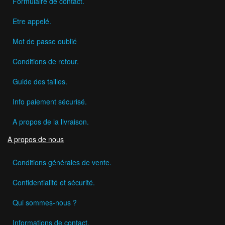
Formulaire de contact.
Etre appelé.
Mot de passe oublié
Conditions de retour.
Guide des tailles.
Info paiement sécurisé.
A propos de la livraison.
A propos de nous
Conditions générales de vente.
Confidentialité et sécurité.
Qui sommes-nous ?
Informations de contact.