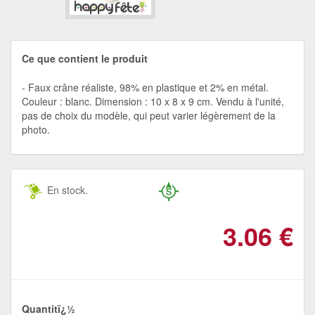
Ce que contient le produit
Faux crâne réaliste, 98% en plastique et 2% en métal.
Couleur : blanc. Dimension : 10 x 8 x 9 cm. Vendu à l'unité,
pas de choix du modèle, qui peut varier légèrement de la
photo.
En stock.
3.06
€
Quantitï¿½