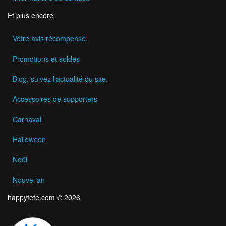
Et plus encore
Votre avis récompensé.
Promotions et soldes
Blog, suivez l'actualité du site.
Accessoires de supporters
Carnaval
Halloween
Noël
Nouvel an
happyfete.com © 2026