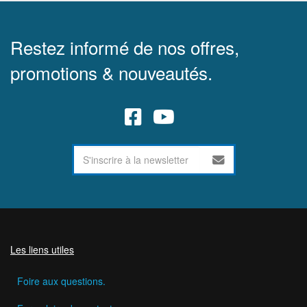
Restez informé de nos offres,
promotions & nouveautés.
Les liens utiles
Foire aux questions.