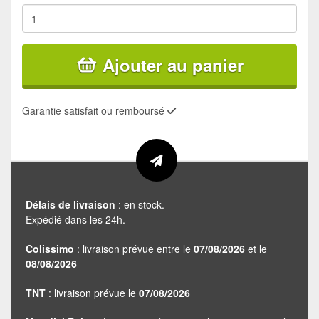
Ajouter au panier
Garantie satisfait ou remboursé
Délais de livraison
: en stock.
Expédié dans les 24h.
Colissimo
: livraison prévue entre le
07/08/2026
et le
08/08/2026
TNT
: livraison prévue le
07/08/2026