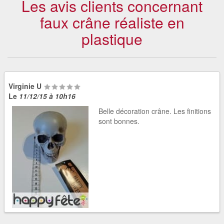
Les avis clients concernant
faux crâne réaliste en
plastique
Virginie U
Le
11/12/15 à 10h16
Belle décoration crâne. Les finitions
sont bonnes.