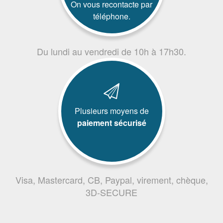
On vous recontacte par
téléphone.
Du lundi au vendredi de 10h à 17h30.
Plusieurs moyens de
paiement sécurisé
Visa, Mastercard, CB, Paypal, virement, chèque,
3D-SECURE