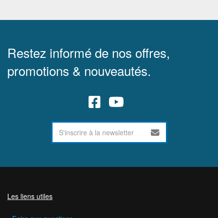
Restez informé de nos offres,
promotions & nouveautés.
Les liens utiles