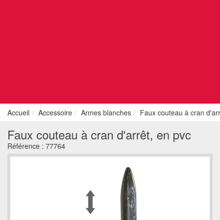
Accueil
Accessoire
Armes blanches
Faux couteau à cran d'arr
Faux couteau à cran d'arrêt, en pvc
Référence :
77764