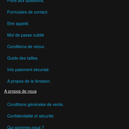
Foire aux questions.
Formulaire de contact.
Etre appelé.
Mot de passe oublié
Conditions de retour.
Guide des tailles.
Info paiement sécurisé.
A propos de la livraison.
A propos de nous
Conditions générales de vente.
Confidentialité et sécurité.
Qui sommes-nous ?