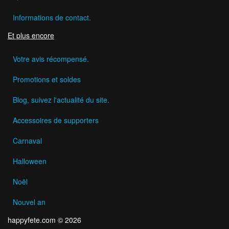
Informations de contact.
Et plus encore
Votre avis récompensé.
Promotions et soldes
Blog, suivez l'actualité du site.
Accessoires de supporters
Carnaval
Halloween
Noël
Nouvel an
happyfete.com © 2026