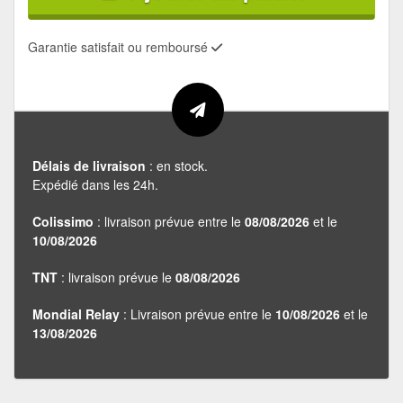
Garantie satisfait ou remboursé
Délais de livraison
: en stock.
Expédié dans les 24h.
Colissimo
: livraison prévue entre le
08/08/2026
et le
10/08/2026
TNT
: livraison prévue le
08/08/2026
Mondial Relay
: Livraison prévue entre le
10/08/2026
et le
13/08/2026