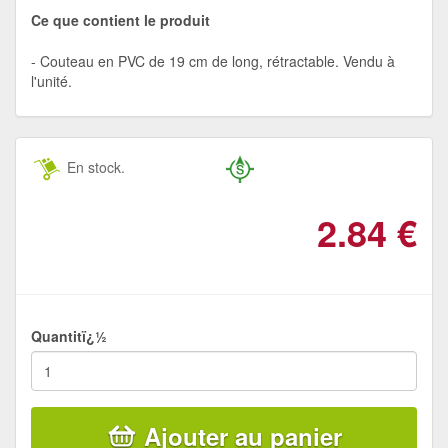
Ce que contient le produit
Couteau en PVC de 19 cm de long, rétractable. Vendu à
l'unité.
En stock.
2.84
€
Quantitï¿½
Ajouter au panier