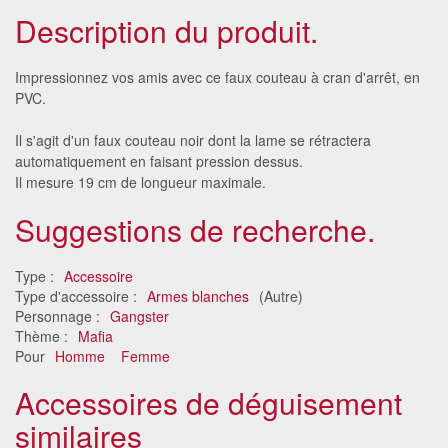
Description du produit.
Impressionnez vos amis avec ce faux couteau à cran d'arrêt, en
PVC.
Il s'agit d'un faux couteau noir dont la lame se rétractera
automatiquement en faisant pression dessus.
Il mesure 19 cm de longueur maximale.
Suggestions de recherche.
Type :
Accessoire
Type d'accessoire :
Armes blanches
(Autre)
Personnage :
Gangster
Thème :
Mafia
Pour
Homme
Femme
Accessoires de déguisement
similaires