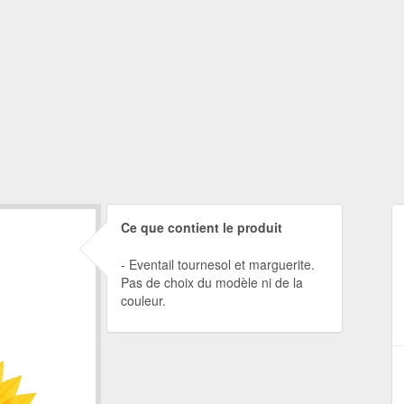
Ce que contient le produit
Eventail tournesol et marguerite.
Pas de choix du modèle ni de la
couleur.