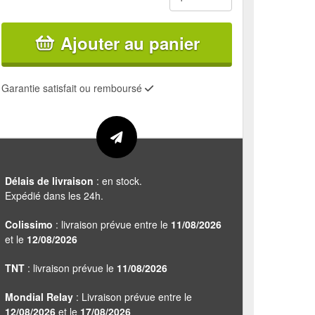
Ajouter au panier
Garantie satisfait ou remboursé
Délais de livraison
: en stock.
Expédié dans les 24h.
Colissimo
: livraison prévue entre le
11/08/2026
et le
12/08/2026
TNT
: livraison prévue le
11/08/2026
Mondial Relay
: Livraison prévue entre le
12/08/2026
et le
17/08/2026