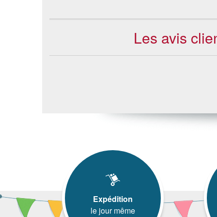
Les avis clie
Expédition
le jour même