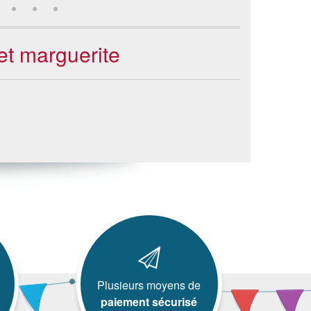
 et marguerite
Plusieurs moyens de
paiement sécurisé