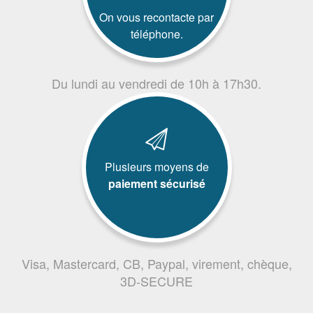
On vous recontacte par
téléphone.
Du lundi au vendredi de 10h à 17h30.
Plusieurs moyens de
paiement sécurisé
Visa, Mastercard, CB, Paypal, virement, chèque,
3D-SECURE