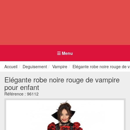
Menu
Accueil
Deguisement
Vampire
Elégante robe noire rouge de 
Elégante robe noire rouge de vampire
pour enfant
Référence :
96112