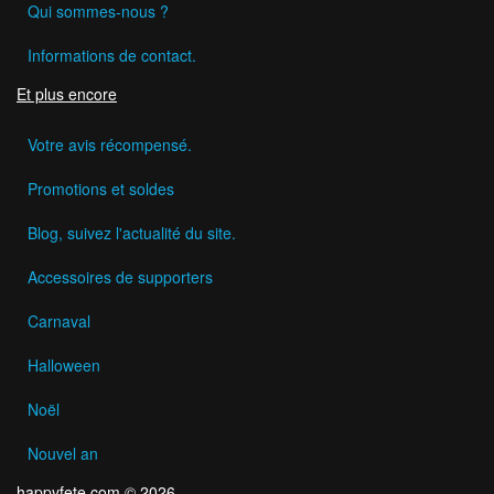
Qui sommes-nous ?
Informations de contact.
Et plus encore
Votre avis récompensé.
Promotions et soldes
Blog, suivez l'actualité du site.
Accessoires de supporters
Carnaval
Halloween
Noël
Nouvel an
happyfete.com © 2026