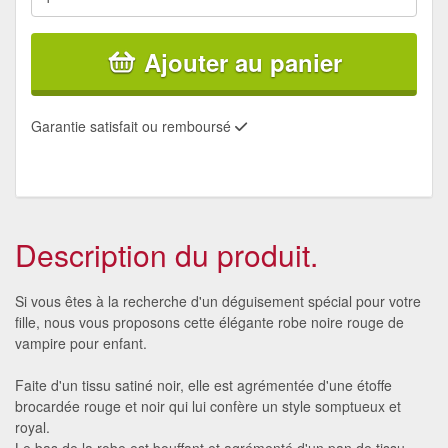
Ajouter au panier
Garantie satisfait ou remboursé
Description du produit.
Si vous êtes à la recherche d'un déguisement spécial pour votre
fille, nous vous proposons cette élégante robe noire rouge de
vampire pour enfant.
Faite d'un tissu satiné noir, elle est agrémentée d'une étoffe
brocardée rouge et noir qui lui confère un style somptueux et
royal.
Le bas de la robe est bouffant et agrémenté d'un pan de tissu