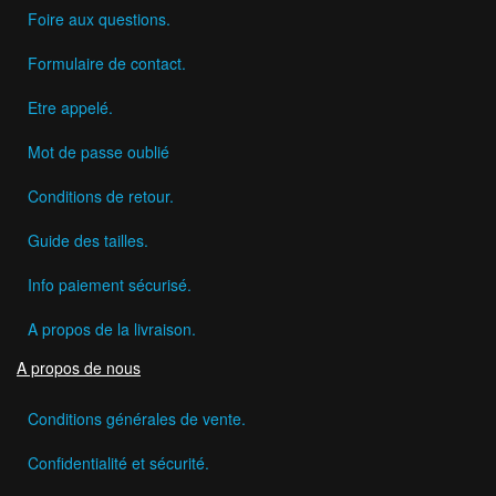
Foire aux questions.
Formulaire de contact.
Etre appelé.
Mot de passe oublié
Conditions de retour.
Guide des tailles.
Info paiement sécurisé.
A propos de la livraison.
A propos de nous
Conditions générales de vente.
Confidentialité et sécurité.