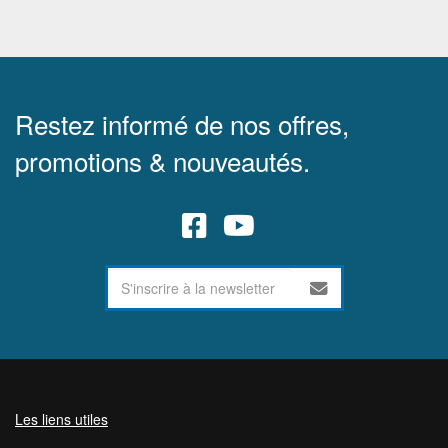
Restez informé de nos offres,
promotions & nouveautés.
Les liens utiles