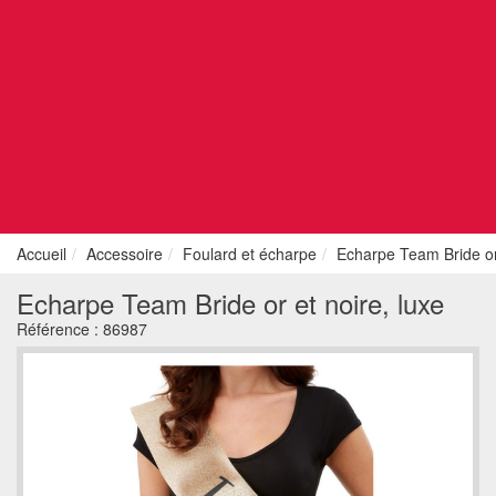
Accueil
Accessoire
Foulard et écharpe
Echarpe Team Bride or 
Echarpe Team Bride or et noire, luxe
Référence :
86987