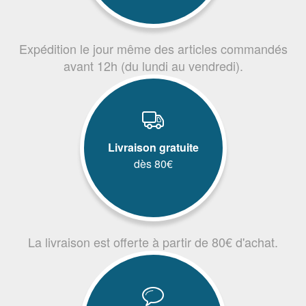
Expédition le jour même des articles commandés
avant 12h (du lundi au vendredi).
Livraison gratuite
dès 80€
La livraison est offerte à partir de 80€ d'achat.