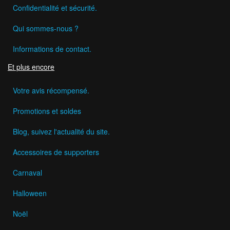
Confidentialité et sécurité.
Qui sommes-nous ?
Informations de contact.
Et plus encore
Votre avis récompensé.
Promotions et soldes
Blog, suivez l'actualité du site.
Accessoires de supporters
Carnaval
Halloween
Noël