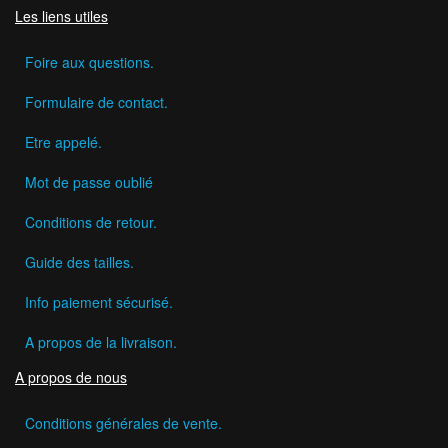
Les liens utiles
Foire aux questions.
Formulaire de contact.
Etre appelé.
Mot de passe oublié
Conditions de retour.
Guide des tailles.
Info paiement sécurisé.
A propos de la livraison.
A propos de nous
Conditions générales de vente.