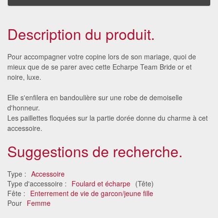
Description du produit.
Pour accompagner votre copine lors de son mariage, quoi de
mieux que de se parer avec cette Echarpe Team Bride or et
noire, luxe.
Elle s'enfilera en bandoulière sur une robe de demoiselle
d'honneur.
Les paillettes floquées sur la partie dorée donne du charme à cet
accessoire.
Suggestions de recherche.
Type :
Accessoire
Type d'accessoire :
Foulard et écharpe
(Tête)
Fête :
Enterrement de vie de garcon/jeune fille
Pour
Femme