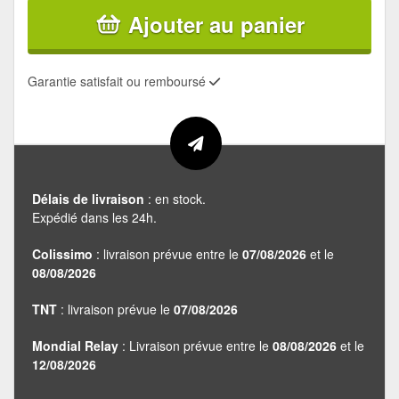
Ajouter au panier
Garantie satisfait ou remboursé
Délais de livraison
: en stock.
Expédié dans les 24h.
Colissimo
: livraison prévue entre le
07/08/2026
et le
08/08/2026
TNT
: livraison prévue le
07/08/2026
Mondial Relay
: Livraison prévue entre le
08/08/2026
et le
12/08/2026