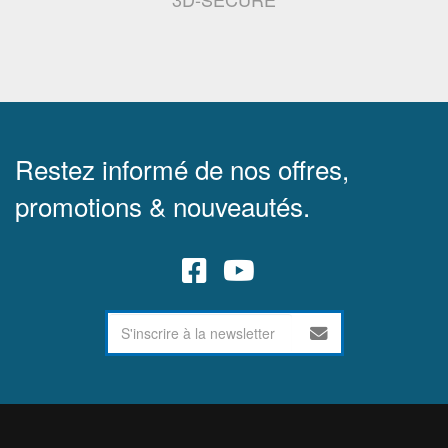
Restez informé de nos offres,
promotions & nouveautés.