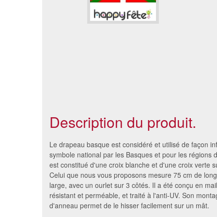
Description du produit.
Le drapeau basque est considéré et utilisé de façon 
symbole national par les Basques et pour les régions 
est constitué d'une croix blanche et d'une croix verte 
Celui que nous vous proposons mesure 75 cm de long
large, avec un ourlet sur 3 côtés. Il a été conçu en mail
résistant et perméable, et traité à l'anti-UV. Son mont
d'anneau permet de le hisser facilement sur un mât.