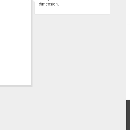
dimension.