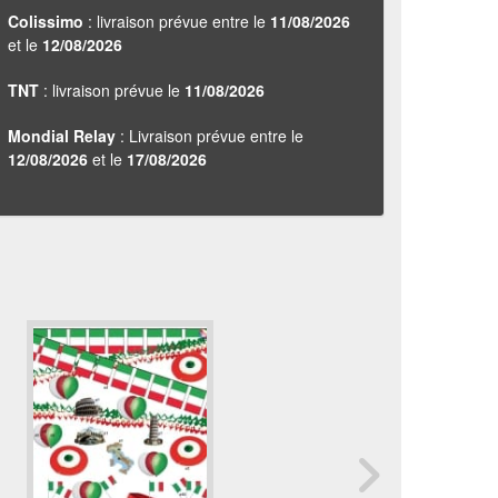
Colissimo
: livraison prévue entre le
11/08/2026
et le
12/08/2026
TNT
: livraison prévue le
11/08/2026
Mondial Relay
: Livraison prévue entre le
12/08/2026
et le
17/08/2026