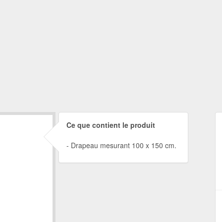
Ce que contient le produit
Drapeau mesurant 100 x 150 cm.