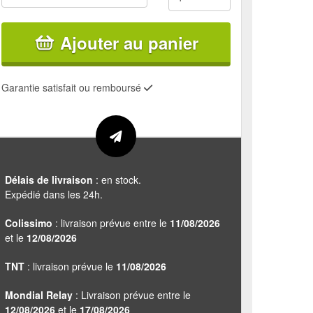
Ajouter au panier
Garantie satisfait ou remboursé
Délais de livraison
: en stock.
Expédié dans les 24h.
Colissimo
: livraison prévue entre le
11/08/2026
et le
12/08/2026
TNT
: livraison prévue le
11/08/2026
Mondial Relay
: Livraison prévue entre le
12/08/2026
et le
17/08/2026