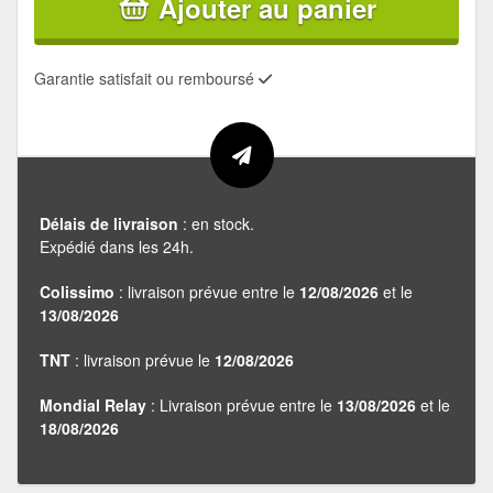
Ajouter au panier
Garantie satisfait ou remboursé
Délais de livraison
: en stock.
Expédié dans les 24h.
Colissimo
: livraison prévue entre le
12/08/2026
et le
13/08/2026
TNT
: livraison prévue le
12/08/2026
Mondial Relay
: Livraison prévue entre le
13/08/2026
et le
18/08/2026