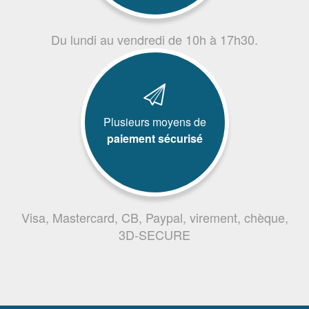
Du lundi au vendredi de 10h à 17h30.
Plusieurs moyens de
paiement sécurisé
Visa, Mastercard, CB, Paypal, virement, chèque,
3D-SECURE