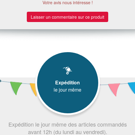
Votre avis nous intéresse !
Laisser un commentaire sur ce produit
Expédition
le jour même
Expédition le jour même des articles commandés
avant 12h (du lundi au vendredi).