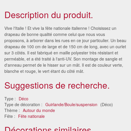
Description du produit.
Vive l'Italie ! Et vive la fête nationale italienne ! Choisissez un
drapeau de bonne qualité comme celui que nous vous
proposons, à arborer dans les rues en ce jour particulier. Un beau
drapeau de 100 cm de large et de 150 cm de long, avec un ourlet
sur 3 côtés. Il est fabriqué en maille polyester très résistant et
perméable, et a été traité à l'anti-UV. Son montage de sangle et
d'anneau permet de le hisser sur un mât. Il est de couleur verte,
blanche et rouge, le vert étant du côté mât.
Suggestions de recherche.
Type :
Déco
Type de décoration :
Guirlande/Boule/suspension
(Déco)
Thème :
Autour du monde
Fête :
Fête nationale
Décorations similaires