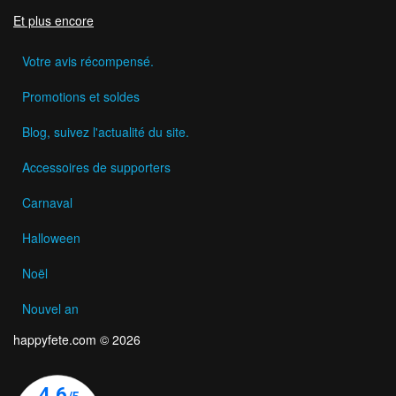
Et plus encore
Votre avis récompensé.
Promotions et soldes
Blog, suivez l'actualité du site.
Accessoires de supporters
Carnaval
Halloween
Noël
Nouvel an
happyfete.com © 2026