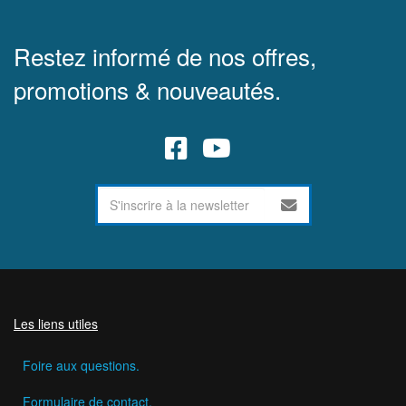
Restez informé de nos offres,
promotions & nouveautés.
Les liens utiles
Foire aux questions.
Formulaire de contact.