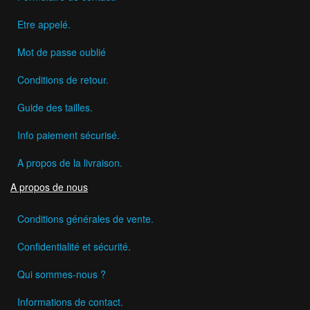
Etre appelé.
Mot de passe oublié
Conditions de retour.
Guide des tailles.
Info paiement sécurisé.
A propos de la livraison.
A propos de nous
Conditions générales de vente.
Confidentialité et sécurité.
Qui sommes-nous ?
Informations de contact.