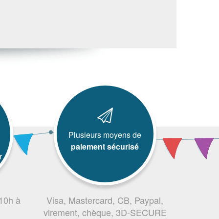
Plusieurs moyens de
paiement sécurisé
r
 10h à
Visa, Mastercard, CB, Paypal,
virement, chèque, 3D-SECURE