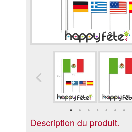
Description du produit.