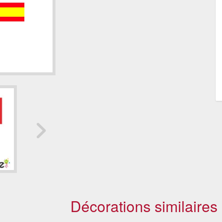
Décorations similaires