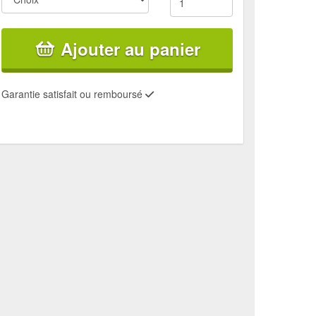
Ajouter au panier
Garantie satisfait ou remboursé