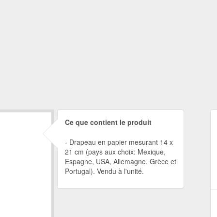
Ce que contient le produit
Drapeau en papier mesurant 14 x
21 cm (pays aux choix: Mexique,
Espagne, USA, Allemagne, Grèce et
Portugal). Vendu à l'unité.