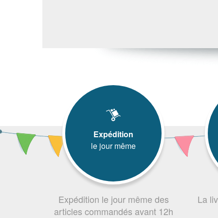
Expédition
le jour même
Expédition le jour même des
La li
articles commandés avant 12h