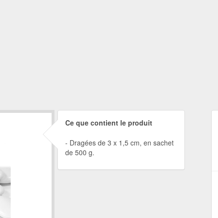
Ce que contient le produit
Dragées de 3 x 1,5 cm, en sachet
de 500 g.