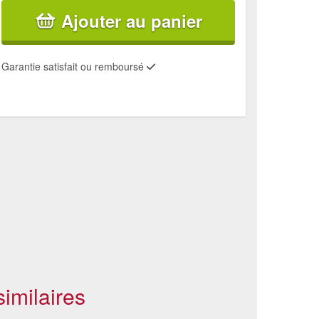
Ajouter au panier
Garantie satisfait ou remboursé
imilaires