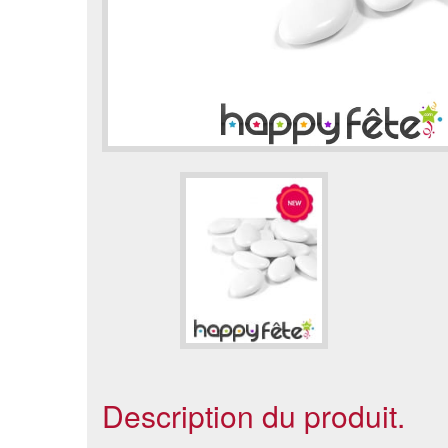
Description du produit.