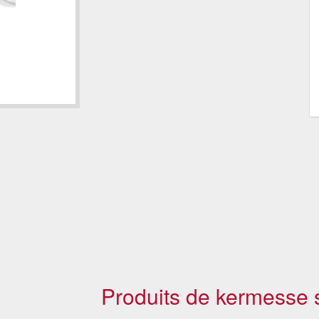
Produits de kermesse s