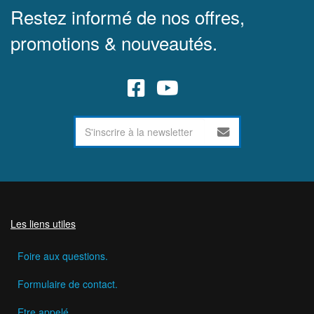
Restez informé de nos offres,
promotions & nouveautés.
Les liens utiles
Foire aux questions.
Formulaire de contact.
Etre appelé.