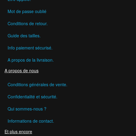
Mot de passe oublié
Conditions de retour.
Guide des tailles.
Info paiement sécurisé.
A propos de la livraison.
A propos de nous
Conditions générales de vente.
Confidentialité et sécurité.
Qui sommes-nous ?
Informations de contact.
Et plus encore