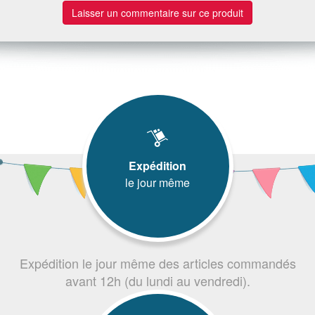
Laisser un commentaire sur ce produit
Expédition
le jour même
Expédition le jour même des articles commandés
avant 12h (du lundi au vendredi).