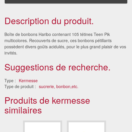
Description du produit.
Boîte de bonbons Haribo contenant 105 tétines Teen Pik
multicolores. Recouverts de sucre, ces bonbons pétillants
possèdent divers goûts acidulés, pour le plus grand plaisir de vos
invités.
Suggestions de recherche.
Type :
Kermesse
Type de produit :
sucrerie, bonbon,etc.
Produits de kermesse
similaires