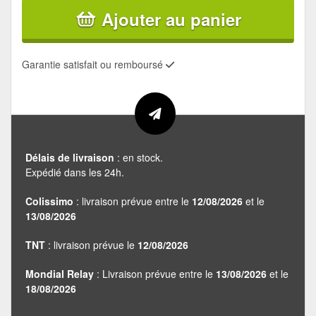
Ajouter au panier
Garantie satisfait ou remboursé
Délais de livraison
: en stock.
Expédié dans les 24h.
Colissimo
: livraison prévue entre le
12/08/2026
et le
13/08/2026
TNT
: livraison prévue le
12/08/2026
Mondial Relay
: Livraison prévue entre le
13/08/2026
et le
18/08/2026