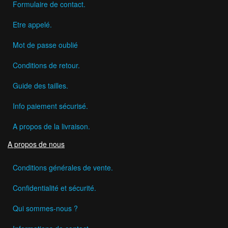
Formulaire de contact.
Etre appelé.
Mot de passe oublié
Conditions de retour.
Guide des tailles.
Info paiement sécurisé.
A propos de la livraison.
A propos de nous
Conditions générales de vente.
Confidentialité et sécurité.
Qui sommes-nous ?