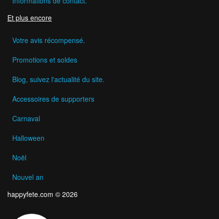
Informations de contact.
Et plus encore
Votre avis récompensé.
Promotions et soldes
Blog, suivez l'actualité du site.
Accessoires de supporters
Carnaval
Halloween
Noël
Nouvel an
happyfete.com © 2026