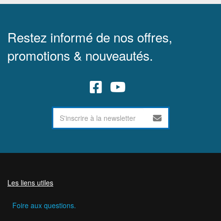
Restez informé de nos offres,
promotions & nouveautés.
Les liens utiles
Foire aux questions.