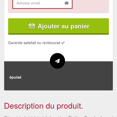
Ajouter au panier
Garantie satisfait ou remboursé
épuisé
Description du produit.