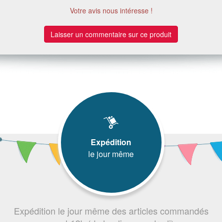
Votre avis nous intéresse !
Laisser un commentaire sur ce produit
Expédition
le jour même
Expédition le jour même des articles commandés