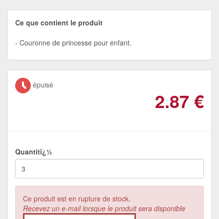
Ce que contient le produit
Couronne de princesse pour enfant.
épuisé
2.87
€
Quantitï¿½
Ce produit est en rupture de stock.
Recevez un e-mail lorsque le produit sera disponible