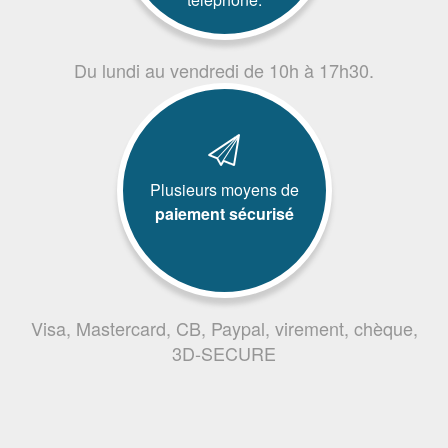
Du lundi au vendredi de 10h à 17h30.
Plusieurs moyens de
paiement sécurisé
Visa, Mastercard, CB, Paypal, virement, chèque,
3D-SECURE