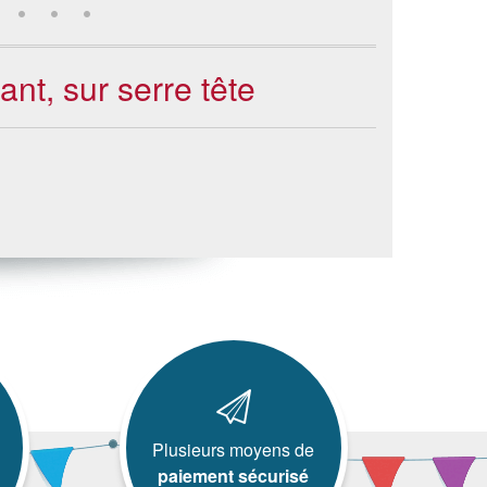
nt, sur serre tête
Plusieurs moyens de
paiement sécurisé