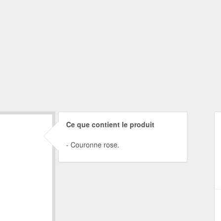
Ce que contient le produit
Couronne rose.