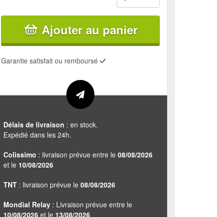
Ajouter au panier
Garantie satisfait ou remboursé
Délais de livraison
: en stock.
Expédié dans les 24h.
Colissimo
: livraison prévue entre le
08/08/2026
et le
10/08/2026
TNT
: livraison prévue le
08/08/2026
Mondial Relay
: Livraison prévue entre le
10/08/2026
et le
13/08/2026