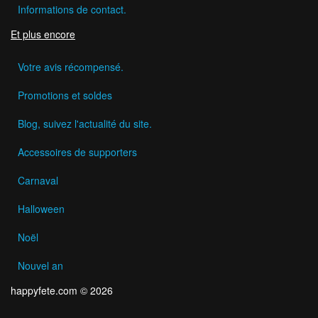
Informations de contact.
Et plus encore
Votre avis récompensé.
Promotions et soldes
Blog, suivez l'actualité du site.
Accessoires de supporters
Carnaval
Halloween
Noël
Nouvel an
happyfete.com © 2026