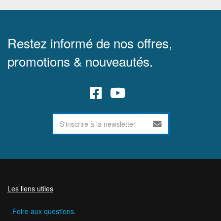
Restez informé de nos offres,
promotions & nouveautés.
Les liens utiles
Foire aux questions.