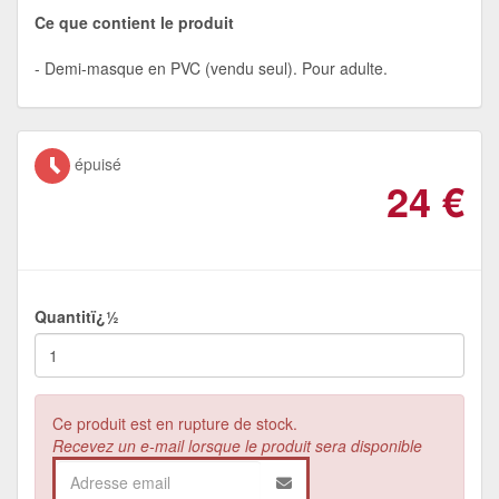
Ce que contient le produit
Demi-masque en PVC (vendu seul). Pour adulte.
épuisé
24
€
Quantitï¿½
Ce produit est en rupture de stock.
Recevez un e-mail lorsque le produit sera disponible