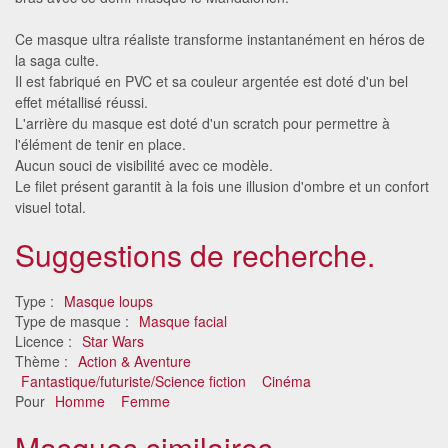
Ce masque ultra réaliste transforme instantanément en héros de
la saga culte.
Il est fabriqué en PVC et sa couleur argentée est doté d'un bel
effet métallisé réussi.
L'arrière du masque est doté d'un scratch pour permettre à
l'élément de tenir en place.
Aucun souci de visibilité avec ce modèle.
Le filet présent garantit à la fois une illusion d'ombre et un confort
visuel total.
Suggestions de recherche.
Type :
Masque loups
Type de masque :
Masque facial
Licence :
Star Wars
Thème :
Action & Aventure
Fantastique/futuriste/Science fiction
Cinéma
Pour
Homme
Femme
Masques similaires