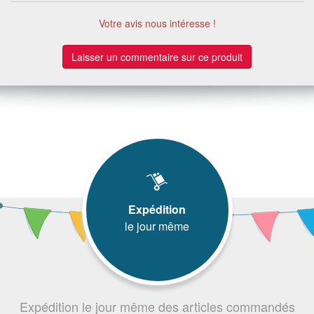
Votre avis nous intéresse !
Laisser un commentaire sur ce produit
Expédition
le jour même
Expédition le jour même des articles commandés