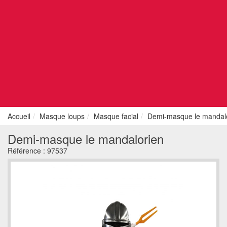
Accueil
Masque loups
Masque facial
Demi-masque le mandal
Demi-masque le mandalorien
Référence :
97537