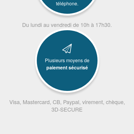
téléphone.
Du lundi au vendredi de 10h à 17h30.
Plusieurs moyens de
paiement sécurisé
Visa, Mastercard, CB, Paypal, virement, chèque,
3D-SECURE