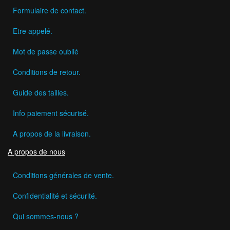
Formulaire de contact.
Etre appelé.
Mot de passe oublié
Conditions de retour.
Guide des tailles.
Info paiement sécurisé.
A propos de la livraison.
A propos de nous
Conditions générales de vente.
Confidentialité et sécurité.
Qui sommes-nous ?