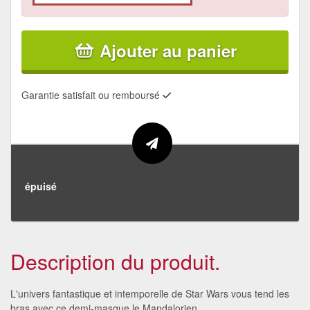
Ajouter au panier
Garantie satisfait ou remboursé
épuisé
Description du produit.
L'univers fantastique et intemporelle de Star Wars vous tend les
bras avec ce demi-masque le Mandalorien.