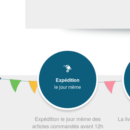
Expédition
le jour même
Expédition le jour même des
La li
articles commandés avant 12h