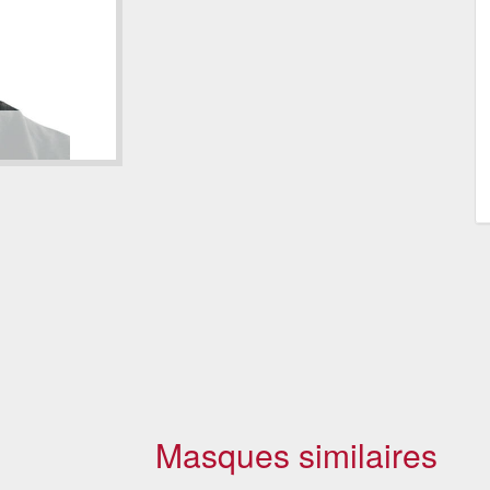
Masques similaires