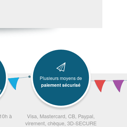
Plusieurs moyens de
paiement sécurisé
r
 10h à
Visa, Mastercard, CB, Paypal,
virement, chèque, 3D-SECURE