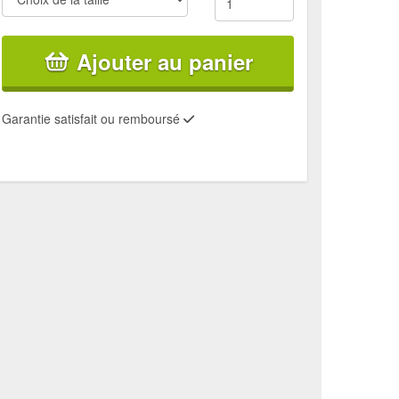
Ajouter au panier
Garantie satisfait ou remboursé