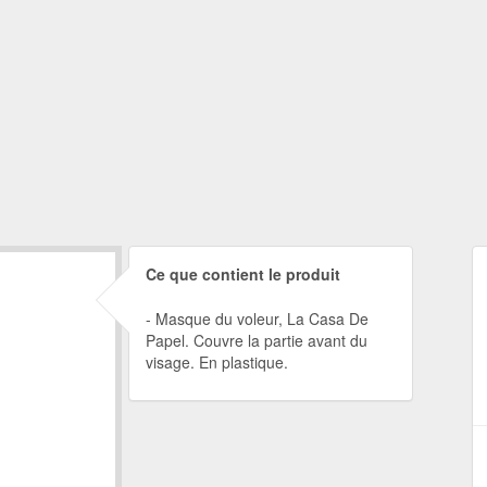
Ce que contient le produit
Masque du voleur, La Casa De
Papel. Couvre la partie avant du
visage. En plastique.