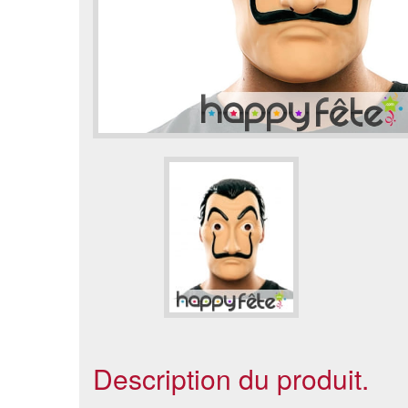
Description du produit.