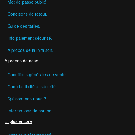
Mot de passe oublié
Conditions de retour.
Guide des tailles.
Info paiement sécurisé.
A propos de la livraison.
A propos de nous
Conditions générales de vente.
Confidentialité et sécurité.
Qui sommes-nous ?
Informations de contact.
Et plus encore
Votre avis récompensé.