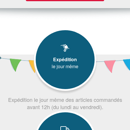
Expédition
le jour même
Expédition le jour même des articles commandés
avant 12h (du lundi au vendredi).