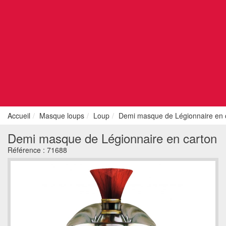
Accueil
Masque loups
Loup
Demi masque de Légionnaire en 
Demi masque de Légionnaire en carton
Référence :
71688