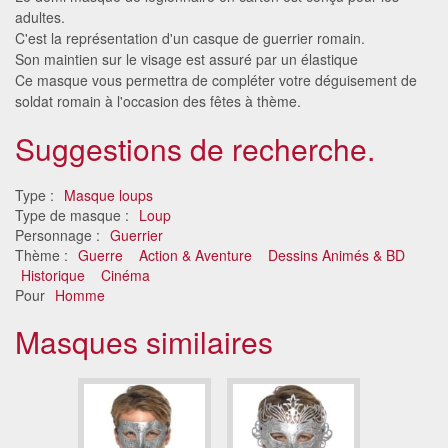
adultes.
C'est la représentation d'un casque de guerrier romain.
Son maintien sur le visage est assuré par un élastique
Ce masque vous permettra de compléter votre déguisement de
soldat romain à l'occasion des fêtes à thème.
Suggestions de recherche.
Type :
Masque loups
Type de masque :
Loup
Personnage :
Guerrier
Thème :
Guerre
Action & Aventure
Dessins Animés & BD
Historique
Cinéma
Pour
Homme
Masques similaires