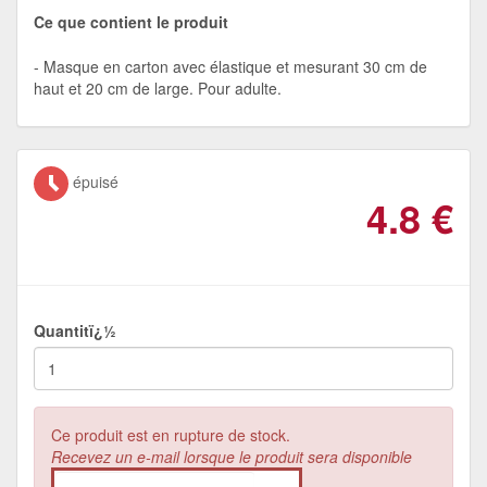
Ce que contient le produit
Masque en carton avec élastique et mesurant 30 cm de
haut et 20 cm de large. Pour adulte.
épuisé
4.8
€
Quantitï¿½
Ce produit est en rupture de stock.
Recevez un e-mail lorsque le produit sera disponible