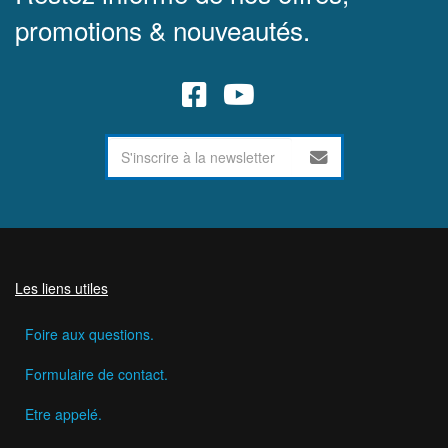
promotions & nouveautés.
Les liens utiles
Foire aux questions.
Formulaire de contact.
Etre appelé.