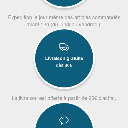
Expédition le jour même des articles commandés
avant 12h (du lundi au vendredi).
Livraison gratuite
dès 80€
La livraison est offerte à partir de 80€ d'achat.