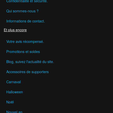
Confidentialité et sécurité.
Qui sommes-nous ?
Informations de contact.
Et plus encore
Votre avis récompensé.
Promotions et soldes
Blog, suivez l'actualité du site.
Accessoires de supporters
Carnaval
Halloween
Noël
Nouvel an