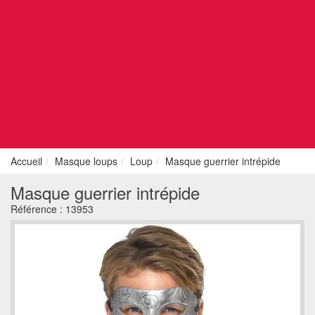
Accueil
Masque loups
Loup
Masque guerrier intrépide
Masque guerrier intrépide
Référence :
13953