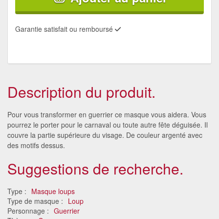
Garantie satisfait ou remboursé
Description du produit.
Pour vous transformer en guerrier ce masque vous aidera. Vous
pourrez le porter pour le carnaval ou toute autre fête déguisée. Il
couvre la partie supérieure du visage. De couleur argenté avec
des motifs dessus.
Suggestions de recherche.
Type :
Masque loups
Type de masque :
Loup
Personnage :
Guerrier