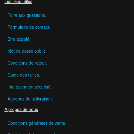
Les liens utiles
Foire aux questions.
Formulaire de contact.
Etre appelé.
Mot de passe oublié
Conditions de retour.
Guide des tailles.
Info paiement sécurisé.
A propos de la livraison.
A propos de nous
Conditions générales de vente.