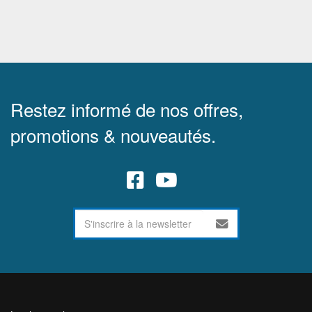
Restez informé de nos offres,
promotions & nouveautés.