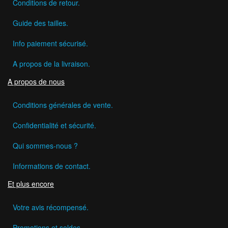
Conditions de retour.
Guide des tailles.
Info paiement sécurisé.
A propos de la livraison.
A propos de nous
Conditions générales de vente.
Confidentialité et sécurité.
Qui sommes-nous ?
Informations de contact.
Et plus encore
Votre avis récompensé.
Promotions et soldes