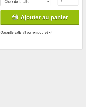
Ajouter au panier
Garantie satisfait ou remboursé