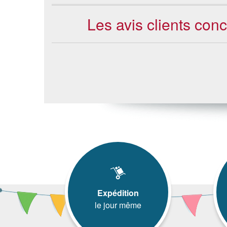
Les avis clients con
Expédition
le jour même