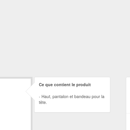
Ce que contient le produit
Haut, pantalon et bandeau pour la
tête.