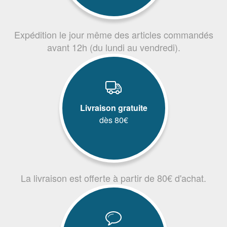
Expédition le jour même des articles commandés
avant 12h (du lundi au vendredi).
Livraison gratuite
dès 80€
La livraison est offerte à partir de 80€ d'achat.