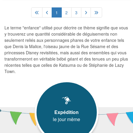
1
2
3
Le terme "enfance" utilisé pour décrire ce thème signifie que vous
y trouverez une quantité considérable de déguisements non
seulement reliés aux personnages phares de votre enfance tels
que Denis la Malice, l'oiseau jaune de la Rue Sésame et des
princesses Disney revisitées, mais aussi des ensembles qui vous
transformeront en véritable bébé géant et des tenues un peu plus
récentes telles que celles de Katsuma ou de Stéphanie de Lazy
Town.
Expédition
le jour même