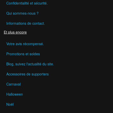
Confidentialité et sécurité.
Qui sommes-nous ?
Informations de contact.
Et plus encore
Votre avis récompensé.
Promotions et soldes
Blog, suivez l'actualité du site.
Accessoires de supporters
Carnaval
Halloween
Noël