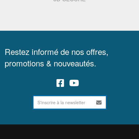
Restez informé de nos offres,
promotions & nouveautés.