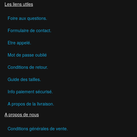
Les liens utiles
Foire aux questions.
Formulaire de contact.
Etre appelé.
Mot de passe oublié
Conditions de retour.
Guide des tailles.
Info paiement sécurisé.
A propos de la livraison.
A propos de nous
Conditions générales de vente.