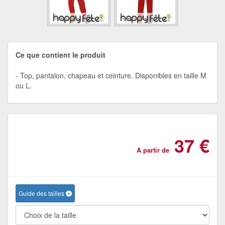
Ce que contient le produit
Top, pantalon, chapeau et ceinture. Disponibles en taille M
ou L.
37 €
A partir de
Guide des tailles