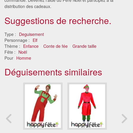
distribution des cadeaux.
Suggestions de recherche.
Type :
Deguisement
Personnage :
Elf
Thème :
Enfance
Conte de fée
Grande taille
Fête :
Noël
Pour
Homme
Déguisements similaires