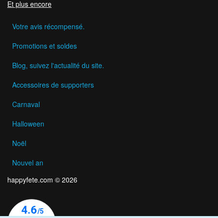
Et plus encore
Votre avis récompensé.
Promotions et soldes
Blog, suivez l'actualité du site.
Accessoires de supporters
Carnaval
Halloween
Noël
Nouvel an
happyfete.com © 2026