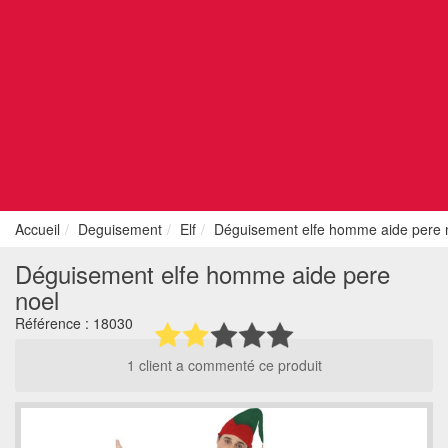
Accueil
Deguisement
Elf
Déguisement elfe homme aide pere 
Déguisement elfe homme aide pere
noel
Référence :
18030
1 client a commenté ce produit