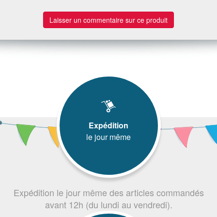
Laisser un commentaire sur ce produit
Expédition
le jour même
Expédition le jour même des articles commandés
avant 12h (du lundi au vendredi).