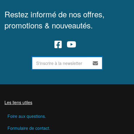
Restez informé de nos offres,
promotions & nouveautés.
Les liens utiles
Foire aux questions.
Formulaire de contact.