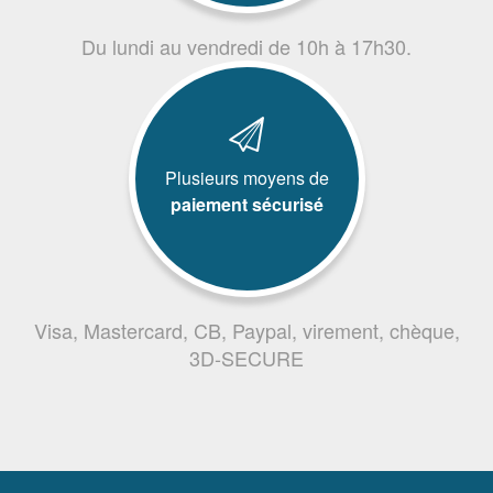
Du lundi au vendredi de 10h à 17h30.
Plusieurs moyens de
paiement sécurisé
Visa, Mastercard, CB, Paypal, virement, chèque,
3D-SECURE