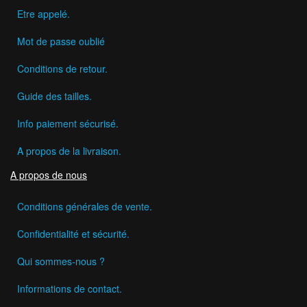
Etre appelé.
Mot de passe oublié
Conditions de retour.
Guide des tailles.
Info paiement sécurisé.
A propos de la livraison.
A propos de nous
Conditions générales de vente.
Confidentialité et sécurité.
Qui sommes-nous ?
Informations de contact.